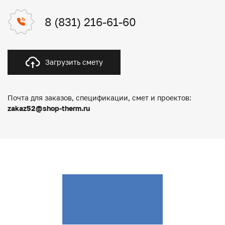
8 (831) 216-61-60
Загрузить смету
Почта для заказов, спецификации, смет и проектов:
zakaz52@shop-therm.ru