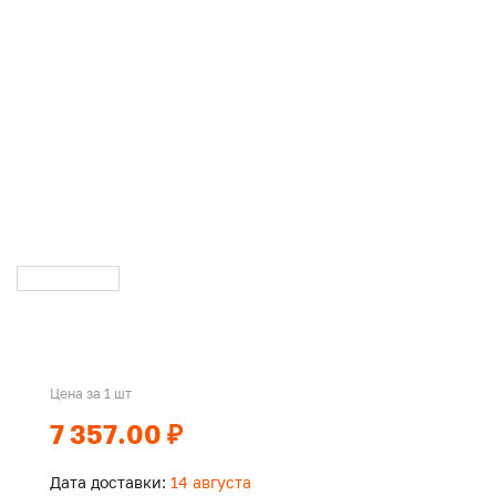
Цена за 1 шт
7 357.00 ₽
Дата доставки:
14 августа