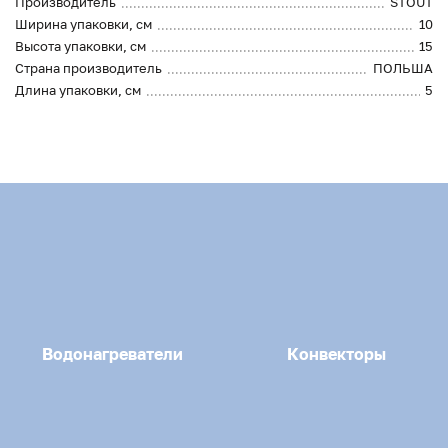
Производитель
STOUT
Ширина упаковки, см
10
Высота упаковки, см
15
Страна производитель
ПОЛЬША
Длина упаковки, см
5
Водонагреватели
Конвекторы