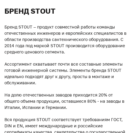
БРЕНД STOUT
Бренд STOUT – продукт совместной работы команды
отечественных инженеров и европейских специалистов в
области производства сантехнического оборудования. С
2014 года под маркой STOUT производится оборудование
среднего ценового сегмента.
Ассортимент охватывает почти все составные элементы
готовой инженерной системы. Элементы бренда STOUT
идеально подходят друг к другу, просты в монтаже и
обслуживании.
На долю отечественных заводов приходится 20% от
общего объема продукции, оставшиеся 80% - на заводы в
Италии, Испании и Германии.
Вся продукция STOUT соответствует требованиям ГОСТ,
DIN и EN, имеет международные и российские
сертификаты качества, свидетельства о государственной