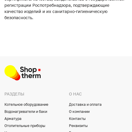
регистрации Роспотребнадзора, подтверждающие
качество изделий и их санитарно-гигиеническую
безопасность.
РАЗДЕЛЫ
О НАС
Котельное оборудование
Доставка и оплата
Водонагреватели и баки
О компании
Арматура
Контакты
Отопительные приборы
Реквизиты