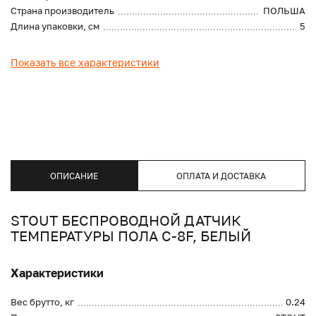
Страна производитель
ПОЛЬША
Длина упаковки, см
5
Показать все характеристики
ОПИСАНИЕ
ОПЛАТА И ДОСТАВКА
STOUT БЕСПРОВОДНОЙ ДАТЧИК
ТЕМПЕРАТУРЫ ПОЛА С-8F, БЕЛЫЙ
Характеристики
Вес брутто, кг
0.24