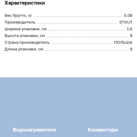
Характеристики
Вес брутто, кг
0.08
Производитель
STOUT
Ширина упаковки, см
1.6
Высота упаковки, см
8
Страна производитель
ПОЛЬША
Длина упаковки, см
8
Водонагреватели
Конвекторы