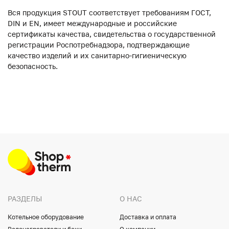
Вся продукция STOUT соответствует требованиям ГОСТ,
DIN и EN, имеет международные и российские
сертификаты качества, свидетельства о государственной
регистрации Роспотребнадзора, подтверждающие
качество изделий и их санитарно-гигиеническую
безопасность.
РАЗДЕЛЫ
О НАС
Котельное оборудование
Доставка и оплата