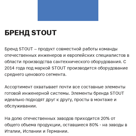
БРЕНД STOUT
Бренд STOUT – продукт совместной работы команды
отечественных инженеров и европейских специалистов в
области производства сантехнического оборудования. С
2014 года под маркой STOUT производится оборудование
среднего ценового сегмента.
Ассортимент охватывает почти все составные элементы
готовой инженерной системы. Элементы бренда STOUT
идеально подходят друг к другу, просты в монтаже и
обслуживании.
На долю отечественных заводов приходится 20% от
общего объема продукции, оставшиеся 80% - на заводы в
Италии, Испании и Германии.