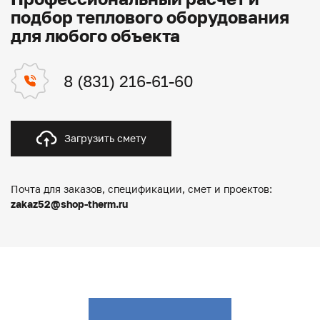
подбор теплового оборудования
для любого объекта
8 (831) 216-61-60
Загрузить смету
Почта для заказов, спецификации, смет и проектов:
zakaz52@shop-therm.ru