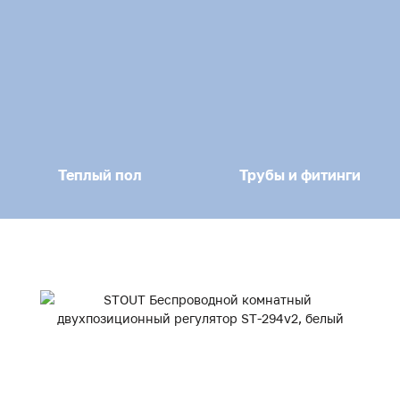
Теплый пол
Трубы и фитинги