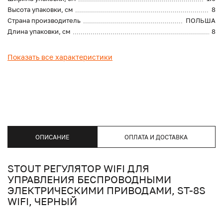
Высота упаковки, см
8
Страна производитель
ПОЛЬША
Длина упаковки, см
8
Показать все характеристики
ОПИСАНИЕ
ОПЛАТА И ДОСТАВКА
STOUT РЕГУЛЯТОР WIFI ДЛЯ
УПРАВЛЕНИЯ БЕСПРОВОДНЫМИ
ЭЛЕКТРИЧЕСКИМИ ПРИВОДАМИ, ST-8S
WIFI, ЧЕРНЫЙ