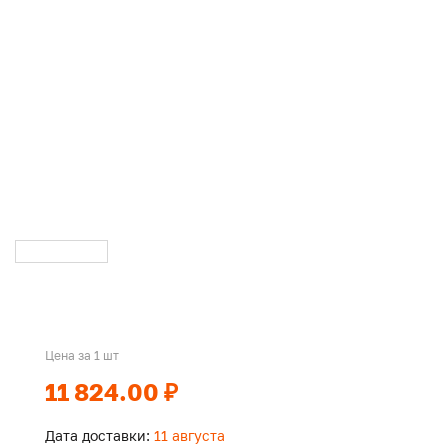
Цена за 1 шт
11 824.00 ₽
Дата доставки:
11 августа