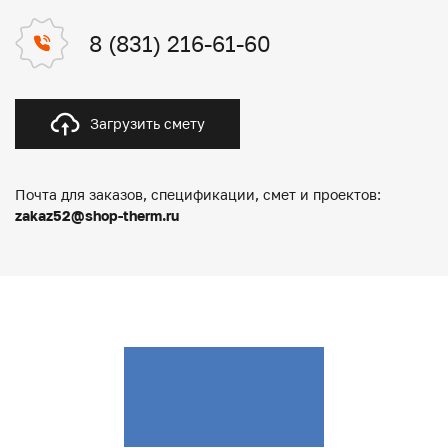
8 (831) 216-61-60
Загрузить смету
Почта для заказов, спецификации, смет и проектов:
zakaz52@shop-therm.ru