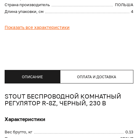
Страна производитель
ПОЛЬША
Длина упаковки, см
4
Показать все характеристики
ОПИСАНИЕ
ОПЛАТА И ДОСТАВКА
STOUT БЕСПРОВОДНОЙ КОМНАТНЫЙ
РЕГУЛЯТОР R-8Z, ЧЕРНЫЙ, 230 В
Характеристики
Вес брутто, кг
0.13