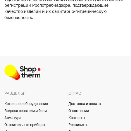
регистрации Роспотребнадзора, подтверждающие
качество изделий и их санитарно-гигиеническую
безопасность.
РАЗДЕЛЫ
О НАС
Котельное оборудование
Доставка и оплата
Водонагреватели и баки
О компании
Арматура
Контакты
Отопительные приборы
Реквизиты