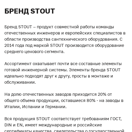
БРЕНД STOUT
Бренд STOUT – продукт совместной работы команды
отечественных инженеров и европейских специалистов в
области производства сантехнического оборудования. С
2014 года под маркой STOUT производится оборудование
среднего ценового сегмента.
Ассортимент охватывает почти все составные элементы
готовой инженерной системы. Элементы бренда STOUT
идеально подходят друг к другу, просты в монтаже и
обслуживании.
На долю отечественных заводов приходится 20% от
общего объема продукции, оставшиеся 80% - на заводы в
Италии, Испании и Германии.
Вся продукция STOUT соответствует требованиям ГОСТ,
DIN и EN, имеет международные и российские
сертификаты качества, свидетельства о государственной