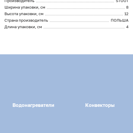
Производитель
STOUT
Ширина упаковки, см
8
Высота упаковки, см
12
Страна производитель
ПОЛЬША
Длина упаковки, см
4
Водонагреватели
Конвекторы