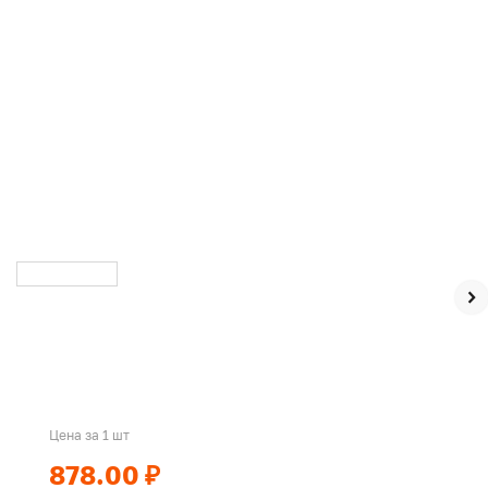
Цена за 1 шт
878.00 ₽