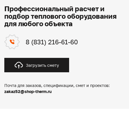
Профессиональный расчет и
подбор теплового оборудования
для любого объекта
8 (831) 216-61-60
Загрузить смету
Почта для заказов, спецификации, смет и проектов:
zakaz52@shop-therm.ru