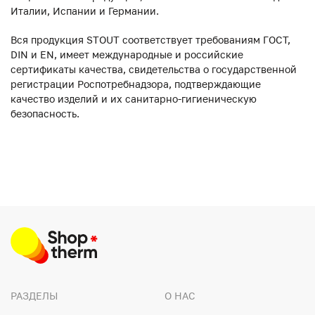
Италии, Испании и Германии.
Вся продукция STOUT соответствует требованиям ГОСТ,
DIN и EN, имеет международные и российские
сертификаты качества, свидетельства о государственной
регистрации Роспотребнадзора, подтверждающие
качество изделий и их санитарно-гигиеническую
безопасность.
РАЗДЕЛЫ
О НАС