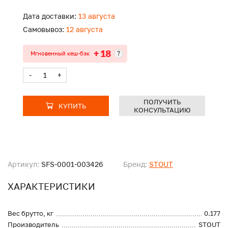
Дата доставки:
13 августа
Самовывоз:
12 августа
+ 18
?
Мгновенный кеш-бэк
-
+
ПОЛУЧИТЬ
КУПИТЬ
КОНСУЛЬТАЦИЮ
Артикул:
SFS-0001-003426
Бренд:
STOUT
ХАРАКТЕРИСТИКИ
Вес брутто, кг
0.177
Производитель
STOUT