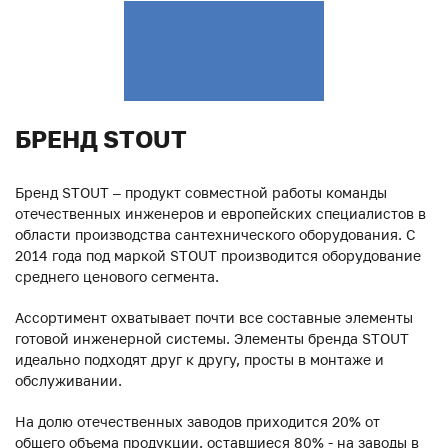
БРЕНД STOUT
Бренд STOUT – продукт совместной работы команды
отечественных инженеров и европейских специалистов в
области производства сантехнического оборудования. С
2014 года под маркой STOUT производится оборудование
среднего ценового сегмента.
Ассортимент охватывает почти все составные элементы
готовой инженерной системы. Элементы бренда STOUT
идеально подходят друг к другу, просты в монтаже и
обслуживании.
На долю отечественных заводов приходится 20% от
общего объема продукции, оставшиеся 80% - на заводы в