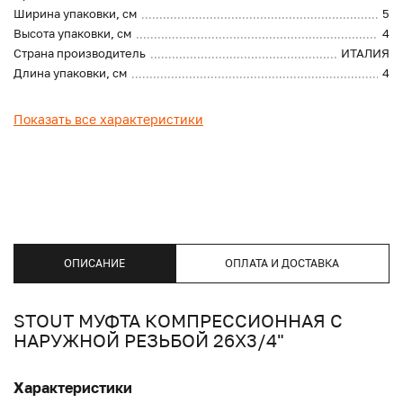
Ширина упаковки, см
5
Высота упаковки, см
4
Страна производитель
ИТАЛИЯ
Длина упаковки, см
4
Показать все характеристики
ОПИСАНИЕ
ОПЛАТА И ДОСТАВКА
STOUT МУФТА КОМПРЕССИОННАЯ С
НАРУЖНОЙ РЕЗЬБОЙ 26Х3/4"
Характеристики