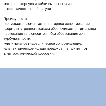
материал корпуса и гайки выполнены из
высококачественной латуни
Преимущества:
-допускается демонтаж и повторное использование;
-форма внутреннего канала обеспечивает оптимальное
протекание теплоносителя, без образования зон
турбулентности;
-минимальное гидравлическое сопротивление;
-диэлектрическое кольцо предохраняет фитинг от
электрохимической коррозии;