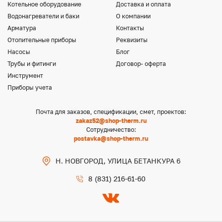
Котельное оборудование
Доставка и оплата
Водонагреватели и баки
О компании
Арматура
Контакты
Отопительные приборы
Реквизиты
Насосы
Блог
Трубы и фитинги
Договор- оферта
Инструмент
Приборы учета
Почта для заказов, спецификации, смет, проектов:
zakaz52@shop-therm.ru
Сотрудничество:
postavka@shop-therm.ru
Н. НОВГОРОД, УЛИЦА БЕТАНКУРА 6
8 (831) 216-61-60