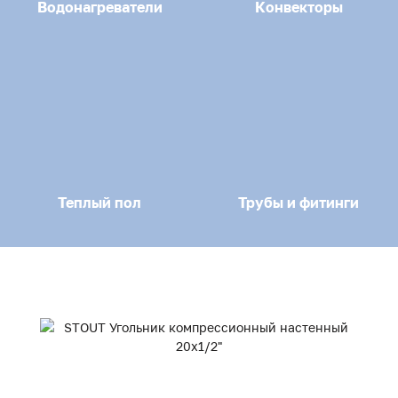
Водонагреватели
Конвекторы
Теплый пол
Трубы и фитинги