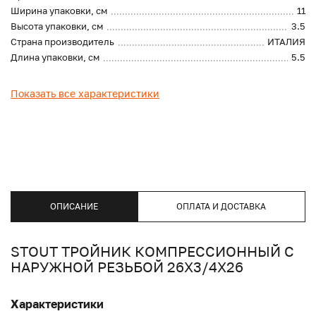
Ширина упаковки, см
11
Высота упаковки, см
3.5
Страна производитель
ИТАЛИЯ
Длина упаковки, см
5.5
Показать все характеристики
ОПИСАНИЕ
ОПЛАТА И ДОСТАВКА
STOUT ТРОЙНИК КОМПРЕССИОННЫЙ С
НАРУЖНОЙ РЕЗЬБОЙ 26Х3/4Х26
Характеристики