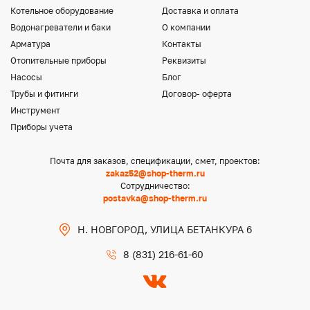
Котельное оборудование
Доставка и оплата
Водонагреватели и баки
О компании
Арматура
Контакты
Отопительные приборы
Реквизиты
Насосы
Блог
Трубы и фитинги
Договор- оферта
Инструмент
Приборы учета
Почта для заказов, спецификации, смет, проектов:
zakaz52@shop-therm.ru
Сотрудничество:
postavka@shop-therm.ru
Н. НОВГОРОД, УЛИЦА БЕТАНКУРА 6
8 (831) 216-61-60