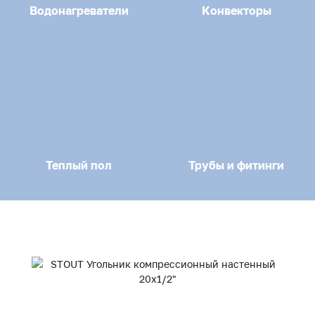
Водонагреватели
Конвекторы
Теплый пол
Трубы и фитинги