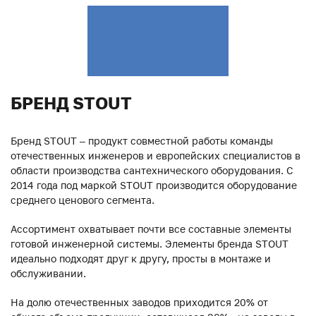
БРЕНД STOUT
Бренд STOUT – продукт совместной работы команды
отечественных инженеров и европейских специалистов в
области производства сантехнического оборудования. С
2014 года под маркой STOUT производится оборудование
среднего ценового сегмента.
Ассортимент охватывает почти все составные элементы
готовой инженерной системы. Элементы бренда STOUT
идеально подходят друг к другу, просты в монтаже и
обслуживании.
На долю отечественных заводов приходится 20% от