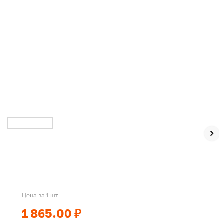
Цена за 1 шт
1 865.00 ₽