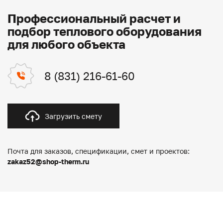
Профессиональный расчет и
подбор теплового оборудования
для любого объекта
8 (831) 216-61-60
Загрузить смету
Почта для заказов, спецификации, смет и проектов:
zakaz52@shop-therm.ru