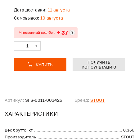
Дата доставки:
11 августа
Самовывоз:
10 августа
+ 37
?
Мгновенный кеш-бэк
-
+
ПОЛУЧИТЬ
КУПИТЬ
КОНСУЛЬТАЦИЮ
Артикул:
SFS-0011-003426
Бренд:
STOUT
ХАРАКТЕРИСТИКИ
Вес брутто, кг
0.366
Производитель
STOUT