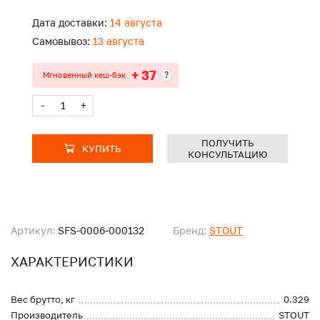
Дата доставки:
14 августа
Самовывоз:
13 августа
+ 37
?
Мгновенный кеш-бэк
-
+
ПОЛУЧИТЬ
КУПИТЬ
КОНСУЛЬТАЦИЮ
Артикул:
SFS-0006-000132
Бренд:
STOUT
ХАРАКТЕРИСТИКИ
Вес брутто, кг
0.329
Производитель
STOUT