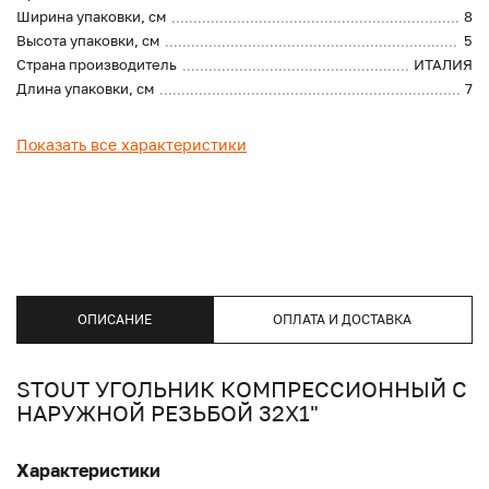
Ширина упаковки, см
8
Высота упаковки, см
5
Страна производитель
ИТАЛИЯ
Длина упаковки, см
7
Показать все характеристики
ОПИСАНИЕ
ОПЛАТА И ДОСТАВКА
STOUT УГОЛЬНИК КОМПРЕССИОННЫЙ С
НАРУЖНОЙ РЕЗЬБОЙ 32Х1"
Характеристики