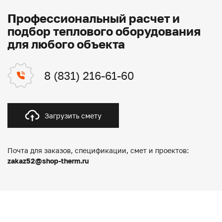
Профессиональный расчет и
подбор теплового оборудования
для любого объекта
8 (831) 216-61-60
Загрузить смету
Почта для заказов, спецификации, смет и проектов:
zakaz52@shop-therm.ru