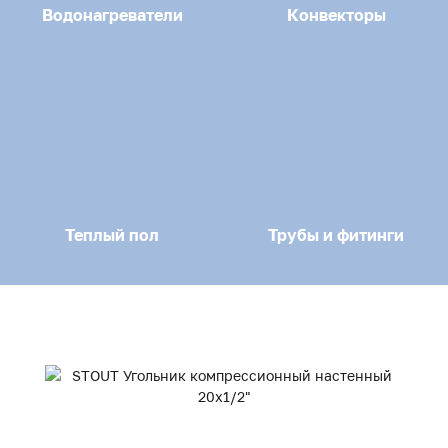
Водонагреватели
Конвекторы
Теплый пол
Трубы и фитинги