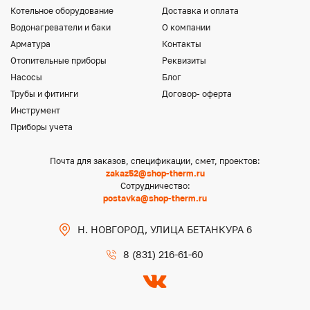
Котельное оборудование
Доставка и оплата
Водонагреватели и баки
О компании
Арматура
Контакты
Отопительные приборы
Реквизиты
Насосы
Блог
Трубы и фитинги
Договор- оферта
Инструмент
Приборы учета
Почта для заказов, спецификации, смет, проектов:
zakaz52@shop-therm.ru
Сотрудничество:
postavka@shop-therm.ru
Н. НОВГОРОД, УЛИЦА БЕТАНКУРА 6
8 (831) 216-61-60