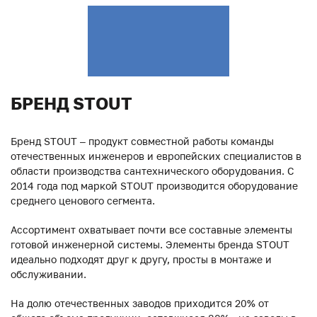
БРЕНД STOUT
Бренд STOUT – продукт совместной работы команды
отечественных инженеров и европейских специалистов в
области производства сантехнического оборудования. С
2014 года под маркой STOUT производится оборудование
среднего ценового сегмента.
Ассортимент охватывает почти все составные элементы
готовой инженерной системы. Элементы бренда STOUT
идеально подходят друг к другу, просты в монтаже и
обслуживании.
На долю отечественных заводов приходится 20% от