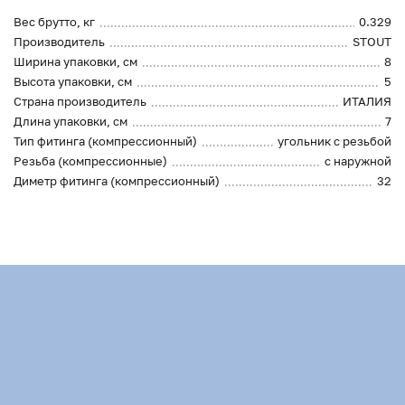
Вес брутто, кг
0.329
Производитель
STOUT
Ширина упаковки, см
8
Высота упаковки, см
5
Страна производитель
ИТАЛИЯ
Длина упаковки, см
7
Тип фитинга (компрессионный)
угольник с резьбой
Резьба (компрессионные)
с наружной
Диметр фитинга (компрессионный)
32