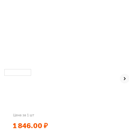
Цена за 1 шт
1 846.00 ₽