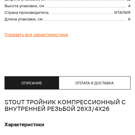
Высота упаковки, см
4
Страна производитель
ИТАЛИЯ
Длина упаковки, см
6
Показать все характеристики
ОПИСАНИЕ
ОПЛАТА И ДОСТАВКА
STOUT ТРОЙНИК КОМПРЕССИОННЫЙ С
ВНУТРЕННЕЙ РЕЗЬБОЙ 26Х3/4Х26
Характеристики