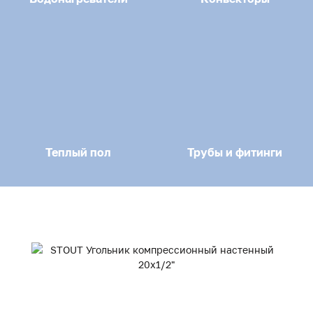
Теплый пол
Трубы и фитинги