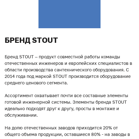
БРЕНД STOUT
Бренд STOUT – продукт совместной работы команды
отечественных инженеров и европейских специалистов в
области производства сантехнического оборудования. С
2014 года под маркой STOUT производится оборудование
среднего ценового сегмента.
Ассортимент охватывает почти все составные элементы
готовой инженерной системы. Элементы бренда STOUT
идеально подходят друг к другу, просты в монтаже и
обслуживании.
На долю отечественных заводов приходится 20% от
общего объема продукции, оставшиеся 80% - на заводы в