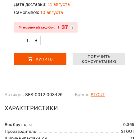
Дата доставки:
11 августа
Самовывоз:
10 августа
+ 37
?
Мгновенный кеш-бэк
-
+
ПОЛУЧИТЬ
КУПИТЬ
КОНСУЛЬТАЦИЮ
Артикул:
SFS-0012-003426
Бренд:
STOUT
ХАРАКТЕРИСТИКИ
Вес брутто, кг
0.365
Производитель
STOUT
Ширина упаковки, см
11