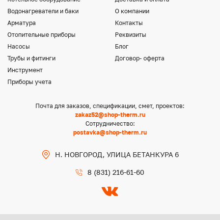
Водонагреватели и баки
О компании
Арматура
Контакты
Отопительные приборы
Реквизиты
Насосы
Блог
Трубы и фитинги
Договор- оферта
Инструмент
Приборы учета
Почта для заказов, спецификации, смет, проектов:
zakaz52@shop-therm.ru
Сотрудничество:
postavka@shop-therm.ru
Н. НОВГОРОД, УЛИЦА БЕТАНКУРА 6
8 (831) 216-61-60