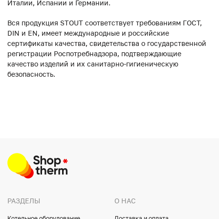
Италии, Испании и Германии.
Вся продукция STOUT соответствует требованиям ГОСТ,
DIN и EN, имеет международные и российские
сертификаты качества, свидетельства о государственной
регистрации Роспотребнадзора, подтверждающие
качество изделий и их санитарно-гигиеническую
безопасность.
РАЗДЕЛЫ
О НАС
Котельное оборудование
Доставка и оплата