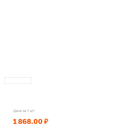
Цена за 1 шт
1 868.00 ₽