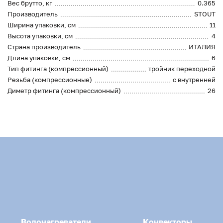
Вес брутто, кг
0.365
Производитель
STOUT
Ширина упаковки, см
11
Высота упаковки, см
4
Страна производитель
ИТАЛИЯ
Длина упаковки, см
6
Тип фитинга (компрессионный)
тройник переходной
Резьба (компрессионные)
с внутренней
Диметр фитинга (компрессионный)
26
Водонагреватели
Конвекторы