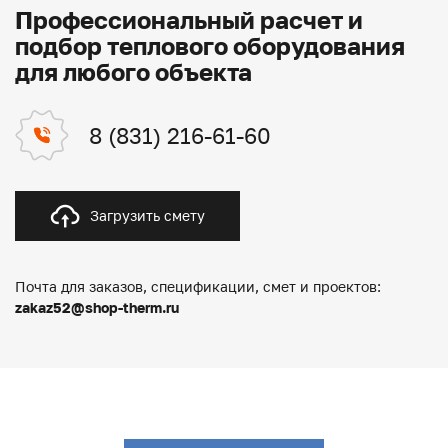
Профессиональный расчет и
подбор теплового оборудования
для любого объекта
8 (831) 216-61-60
Загрузить смету
Почта для заказов, спецификации, смет и проектов:
zakaz52@shop-therm.ru