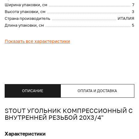
Ширина упаковки, см
7
Высота упаковки, см
3
Страна производитель
ИТАЛИЯ
Длина упаковки, см
5
Показать все характеристики
ОПИСАНИЕ
ОПЛАТА И ДОСТАВКА
STOUT УГОЛЬНИК КОМПРЕССИОННЫЙ С
ВНУТРЕННЕЙ РЕЗЬБОЙ 20Х3/4"
Характеристики