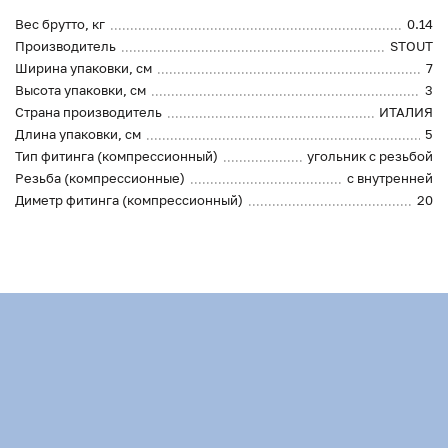
Вес брутто, кг
0.14
Производитель
STOUT
Ширина упаковки, см
7
Высота упаковки, см
3
Страна производитель
ИТАЛИЯ
Длина упаковки, см
5
Тип фитинга (компрессионный)
угольник с резьбой
Резьба (компрессионные)
с внутренней
Диметр фитинга (компрессионный)
20