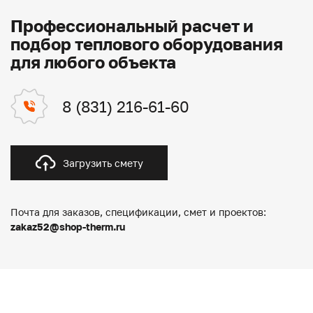
Профессиональный расчет и
подбор теплового оборудования
для любого объекта
8 (831) 216-61-60
Загрузить смету
Почта для заказов, спецификации, смет и проектов:
zakaz52@shop-therm.ru