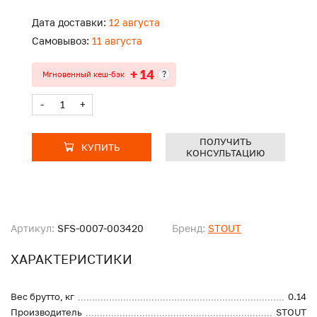
Дата доставки:
12 августа
Самовывоз:
11 августа
+ 14
?
Мгновенный кеш-бэк
-
+
ПОЛУЧИТЬ
КУПИТЬ
КОНСУЛЬТАЦИЮ
Артикул:
SFS-0007-003420
Бренд:
STOUT
ХАРАКТЕРИСТИКИ
Вес брутто, кг
0.14
Производитель
STOUT