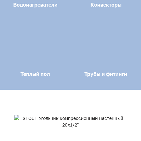
Водонагреватели
Конвекторы
Теплый пол
Трубы и фитинги