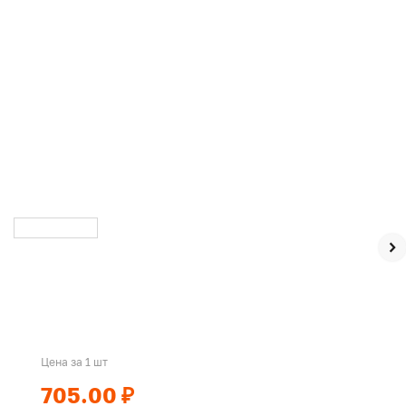
Цена за 1 шт
705.00 ₽