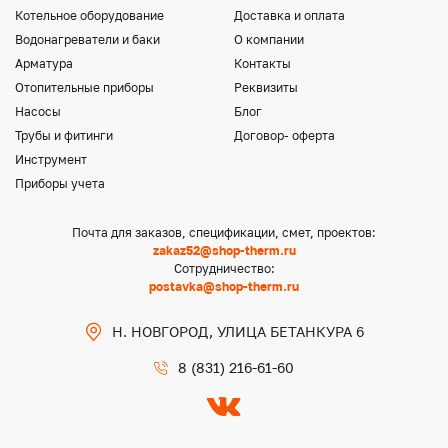
Котельное оборудование
Доставка и оплата
Водонагреватели и баки
О компании
Арматура
Контакты
Отопительные приборы
Реквизиты
Насосы
Блог
Трубы и фитинги
Договор- оферта
Инструмент
Приборы учета
Почта для заказов, спецификации, смет, проектов:
zakaz52@shop-therm.ru
Сотрудничество:
postavka@shop-therm.ru
Н. НОВГОРОД, УЛИЦА БЕТАНКУРА 6
8 (831) 216-61-60