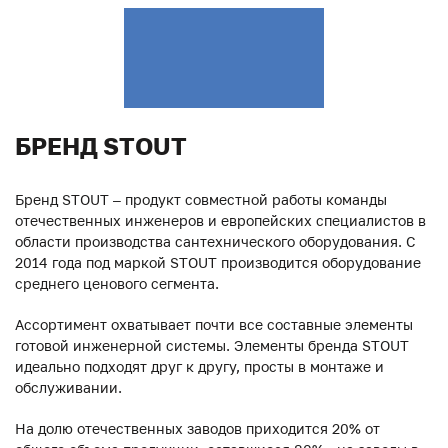
БРЕНД STOUT
Бренд STOUT – продукт совместной работы команды
отечественных инженеров и европейских специалистов в
области производства сантехнического оборудования. С
2014 года под маркой STOUT производится оборудование
среднего ценового сегмента.
Ассортимент охватывает почти все составные элементы
готовой инженерной системы. Элементы бренда STOUT
идеально подходят друг к другу, просты в монтаже и
обслуживании.
На долю отечественных заводов приходится 20% от