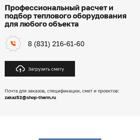
Профессиональный расчет и
подбор теплового оборудования
для любого объекта
8 (831) 216-61-60
Загрузить смету
Почта для заказов, спецификации, смет и проектов:
zakaz52@shop-therm.ru