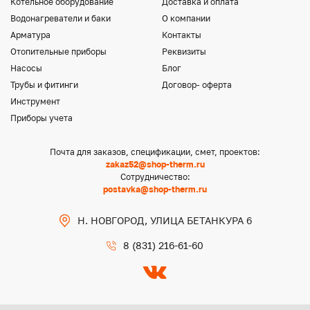
Котельное оборудование
Доставка и оплата
Водонагреватели и баки
О компании
Арматура
Контакты
Отопительные приборы
Реквизиты
Насосы
Блог
Трубы и фитинги
Договор- оферта
Инструмент
Приборы учета
Почта для заказов, спецификации, смет, проектов:
zakaz52@shop-therm.ru
Сотрудничество:
postavka@shop-therm.ru
Н. НОВГОРОД, УЛИЦА БЕТАНКУРА 6
8 (831) 216-61-60