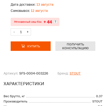
Дата доставки:
13 августа
Самовывоз:
12 августа
+ 44
?
Мгновенный кеш-бэк
-
+
ПОЛУЧИТЬ
КУПИТЬ
КОНСУЛЬТАЦИЮ
Артикул:
SFS-0004-003226
Бренд:
STOUT
ХАРАКТЕРИСТИКИ
Вес брутто, кг
0.37
Производитель
STOUT