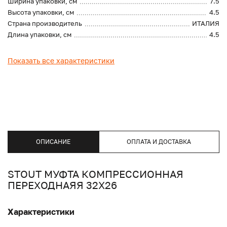
Ширина упаковки, см
7.5
Высота упаковки, см
4.5
Страна производитель
ИТАЛИЯ
Длина упаковки, см
4.5
Показать все характеристики
ОПИСАНИЕ
ОПЛАТА И ДОСТАВКА
STOUT МУФТА КОМПРЕССИОННАЯ
ПЕРЕХОДНАЯЯ 32Х26
Характеристики