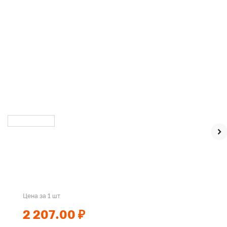
Цена за 1 шт
2 207.00 ₽