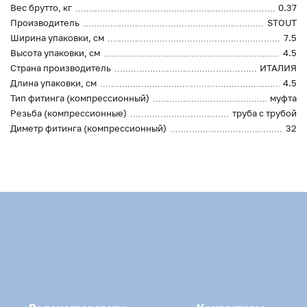
Вес брутто, кг
0.37
Производитель
STOUT
Ширина упаковки, см
7.5
Высота упаковки, см
4.5
Страна производитель
ИТАЛИЯ
Длина упаковки, см
4.5
Тип фитинга (компрессионный)
муфта
Резьба (компрессионные)
труба с трубой
Диметр фитинга (компрессионный)
32