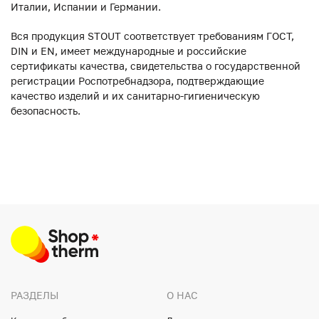
Италии, Испании и Германии.
Вся продукция STOUT соответствует требованиям ГОСТ,
DIN и EN, имеет международные и российские
сертификаты качества, свидетельства о государственной
регистрации Роспотребнадзора, подтверждающие
качество изделий и их санитарно-гигиеническую
безопасность.
РАЗДЕЛЫ
О НАС