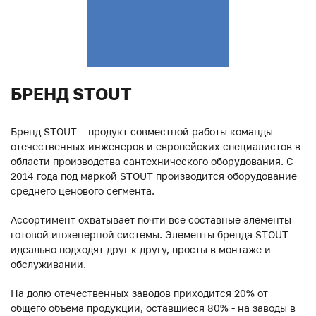
БРЕНД STOUT
Бренд STOUT – продукт совместной работы команды
отечественных инженеров и европейских специалистов в
области производства сантехнического оборудования. С
2014 года под маркой STOUT производится оборудование
среднего ценового сегмента.
Ассортимент охватывает почти все составные элементы
готовой инженерной системы. Элементы бренда STOUT
идеально подходят друг к другу, просты в монтаже и
обслуживании.
На долю отечественных заводов приходится 20% от
общего объема продукции, оставшиеся 80% - на заводы в