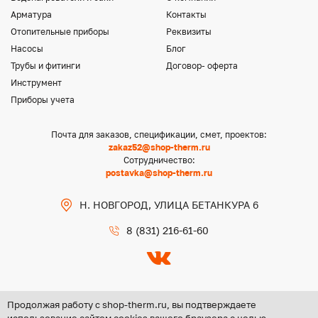
Арматура
Контакты
Отопительные приборы
Реквизиты
Насосы
Блог
Трубы и фитинги
Договор- оферта
Инструмент
Приборы учета
Почта для заказов, спецификации, смет, проектов:
zakaz52@shop-therm.ru
Сотрудничество:
postavka@shop-therm.ru
Н. НОВГОРОД, УЛИЦА БЕТАНКУРА 6
8 (831) 216-61-60
Продолжая работу с shop-therm.ru, вы подтверждаете