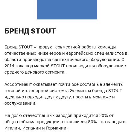
БРЕНД STOUT
Бренд STOUT – продукт совместной работы команды
отечественных инженеров и европейских специалистов в
области производства сантехнического оборудования. С
2014 года под маркой STOUT производится оборудование
среднего ценового сегмента.
Ассортимент охватывает почти все составные элементы
готовой инженерной системы. Элементы бренда STOUT
идеально подходят друг к другу, просты в монтаже и
обслуживании.
На долю отечественных заводов приходится 20% от
общего объема продукции, оставшиеся 80% - на заводы в
Италии, Испании и Германии.