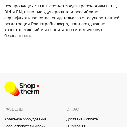
Вся продукция STOUT соответствует требованиям ГОСТ,
DIN и EN, имеет международные и российские
сертификаты качества, свидетельства о государственной
регистрации Роспотребнадзора, подтверждающие
качество изделий и их санитарно-гигиеническую
безопасность.
РАЗДЕЛЫ
О НАС
Котельное оборудование
Доставка и оплата
Водонагреватели и баки
О компании