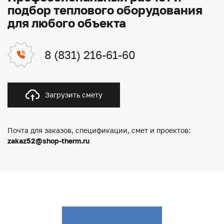
подбор теплового оборудования
для любого объекта
8 (831) 216-61-60
Загрузить смету
Почта для заказов, спецификации, смет и проектов:
zakaz52@shop-therm.ru