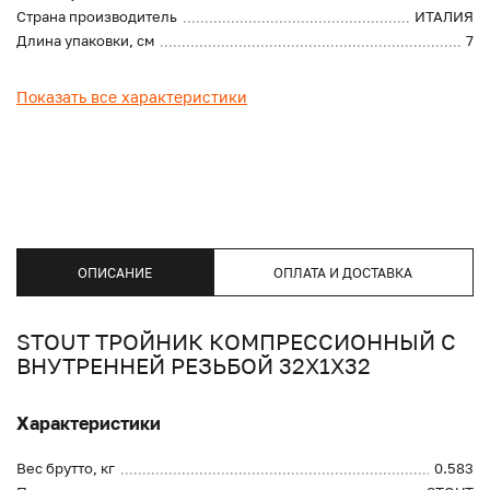
Страна производитель
ИТАЛИЯ
Длина упаковки, см
7
Показать все характеристики
ОПИСАНИЕ
ОПЛАТА И ДОСТАВКА
STOUT ТРОЙНИК КОМПРЕССИОННЫЙ С
ВНУТРЕННЕЙ РЕЗЬБОЙ 32Х1Х32
Характеристики
Вес брутто, кг
0.583