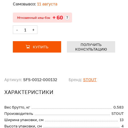
Самовывоз:
11 августа
+ 60
?
Мгновенный кеш-бэк
-
+
ПОЛУЧИТЬ
КУПИТЬ
КОНСУЛЬТАЦИЮ
Артикул:
SFS-0012-000132
Бренд:
STOUT
ХАРАКТЕРИСТИКИ
Вес брутто, кг
0.583
Производитель
STOUT
Ширина упаковки, см
13
Высота упаковки, см
4