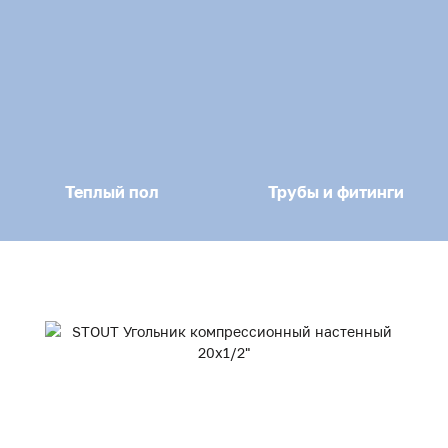
Теплый пол
Трубы и фитинги