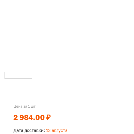
Цена за 1 шт
2 984.00 ₽
Дата доставки:
12 августа