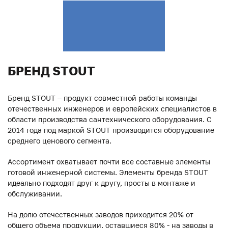
БРЕНД STOUT
Бренд STOUT – продукт совместной работы команды
отечественных инженеров и европейских специалистов в
области производства сантехнического оборудования. С
2014 года под маркой STOUT производится оборудование
среднего ценового сегмента.
Ассортимент охватывает почти все составные элементы
готовой инженерной системы. Элементы бренда STOUT
идеально подходят друг к другу, просты в монтаже и
обслуживании.
На долю отечественных заводов приходится 20% от
общего объема продукции, оставшиеся 80% - на заводы в