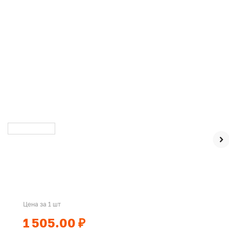
Цена за 1 шт
1 505.00 ₽