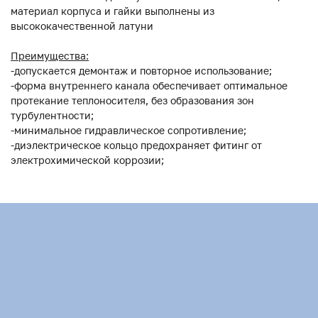
материал корпуса и гайки выполнены из
высококачественной латуни
Преимущества:
-допускается демонтаж и повторное использование;
-форма внутреннего канала обеспечивает оптимальное
протекание теплоносителя, без образования зон
турбулентности;
-минимальное гидравлическое сопротивление;
-диэлектрическое кольцо предохраняет фитинг от
электрохимической коррозии;