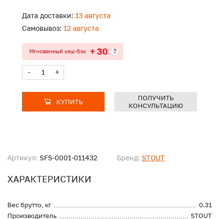
Дата доставки:
13 августа
Самовывоз:
12 августа
+ 30
?
Мгновенный кеш-бэк
-
+
ПОЛУЧИТЬ
КУПИТЬ
КОНСУЛЬТАЦИЮ
Артикул:
SFS-0001-011432
Бренд:
STOUT
ХАРАКТЕРИСТИКИ
Вес брутто, кг
0.31
Производитель
STOUT