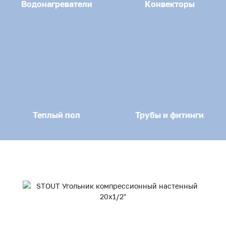
Водонагреватели
Конвекторы
Теплый пол
Трубы и фитинги