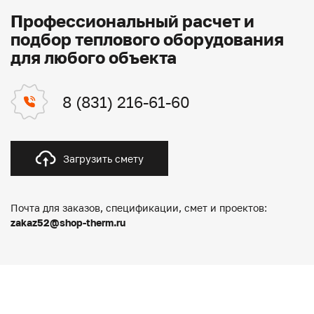
Профессиональный расчет и
подбор теплового оборудования
для любого объекта
8 (831) 216-61-60
Загрузить смету
Почта для заказов, спецификации, смет и проектов:
zakaz52@shop-therm.ru