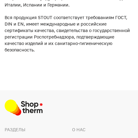
Италии, Испании и Германии.
Вся продукция STOUT соответствует требованиям ГОСТ,
DIN и EN, имеет международные и российские
сертификаты качества, свидетельства о государственной
регистрации Роспотребнадзора, подтверждающие
качество изделий и их санитарно-гигиеническую
безопасность.
РАЗДЕЛЫ
О НАС