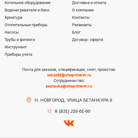
Котельное оборудование
Доставка и оплата
Водонагреватели и баки
О компании
Арматура
Контакты
Отопительные приборы
Реквизиты
Насосы
Блог
Трубы и фитинги
Договор- оферта
Инструмент
Приборы учета
Почта для заказов, спецификации, смет, проектов:
zakaz52@shop-therm.ru
Сотрудничество:
postavka@shop-therm.ru
Н. НОВГОРОД, УЛИЦА БЕТАНКУРА 6
8 (831) 216-61-60