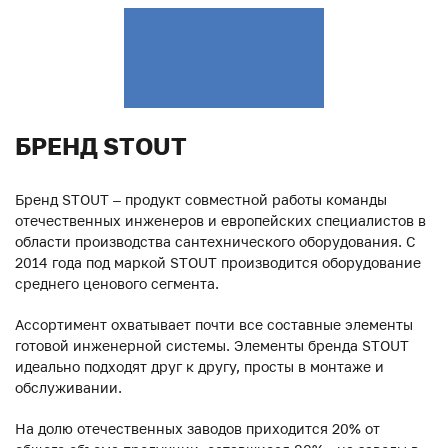
БРЕНД STOUT
Бренд STOUT – продукт совместной работы команды
отечественных инженеров и европейских специалистов в
области производства сантехнического оборудования. С
2014 года под маркой STOUT производится оборудование
среднего ценового сегмента.
Ассортимент охватывает почти все составные элементы
готовой инженерной системы. Элементы бренда STOUT
идеально подходят друг к другу, просты в монтаже и
обслуживании.
На долю отечественных заводов приходится 20% от