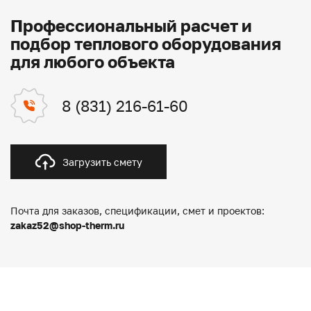
Профессиональный расчет и
подбор теплового оборудования
для любого объекта
8 (831) 216-61-60
Загрузить смету
Почта для заказов, спецификации, смет и проектов:
zakaz52@shop-therm.ru