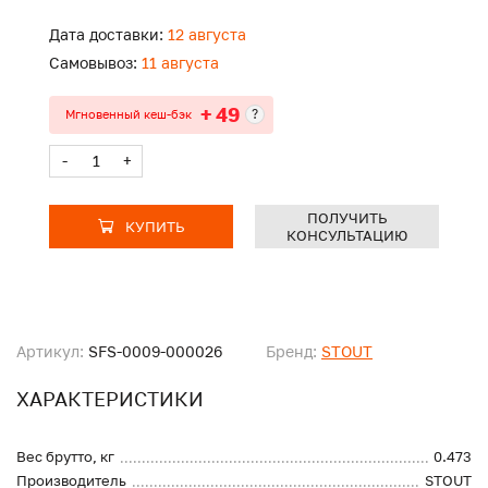
Дата доставки:
12 августа
Самовывоз:
11 августа
+ 49
?
Мгновенный кеш-бэк
-
+
ПОЛУЧИТЬ
КУПИТЬ
КОНСУЛЬТАЦИЮ
Артикул:
SFS-0009-000026
Бренд:
STOUT
ХАРАКТЕРИСТИКИ
Вес брутто, кг
0.473
Производитель
STOUT