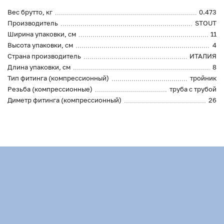
Вес брутто, кг
0.473
Производитель
STOUT
Ширина упаковки, см
11
Высота упаковки, см
4
Страна производитель
ИТАЛИЯ
Длина упаковки, см
8
Тип фитинга (компрессионный)
тройник
Резьба (компрессионные)
труба с трубой
Диметр фитинга (компрессионный)
26