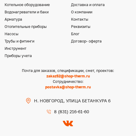
Котельное оборудование
Доставка и оплата
Водонагреватели и баки
О компании
Арматура
Контакты
Отопительные приборы
Реквизиты
Насосы
Блог
Трубы и фитинги
Договор- оферта
Инструмент
Приборы учета
Почта для заказов, спецификации, смет, проектов:
zakaz52@shop-therm.ru
Сотрудничество:
postavka@shop-therm.ru
Н. НОВГОРОД, УЛИЦА БЕТАНКУРА 6
8 (831) 216-61-60