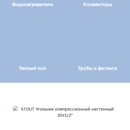
Водонагреватели
Конвекторы
Теплый пол
Трубы и фитинги