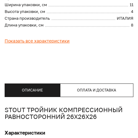
Ширина упаковки, см
11
Высота упаковки, см
4
Страна производитель
ИТАЛИЯ
Длина упаковки, см
8
Показать все характеристики
ОПИСАНИЕ
ОПЛАТА И ДОСТАВКА
STOUT ТРОЙНИК КОМПРЕССИОННЫЙ
РАВНОСТОРОННИЙ 26Х26Х26
Характеристики