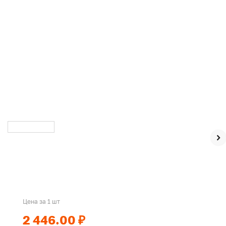
Цена за 1 шт
2 446.00 ₽