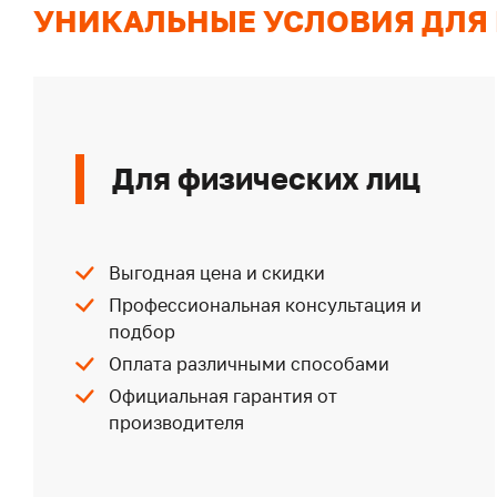
УНИКАЛЬНЫЕ УСЛОВИЯ ДЛЯ
Для физических лиц
Выгодная цена и скидки
Профессиональная консультация и
подбор
Оплата различными способами
Официальная гарантия от
производителя