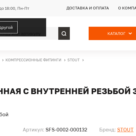
ДОСТАВКА И ОПЛАТА
О КОМП
до 18:00, Пн-Пт
 другой
КАТАЛОГ
КОМПРЕССИОННЫЕ ФИТИНГИ
STOUT
НАЯ С ВНУТРЕННЕЙ РЕЗЬБОЙ 3
Артикул:
SFS-0002-000132
Бренд:
STOUT