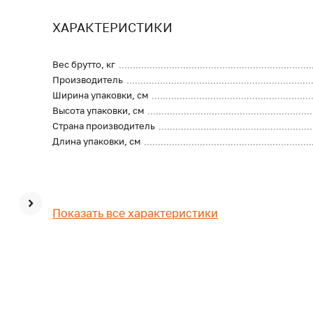
ХАРАКТЕРИСТИКИ
Вес брутто, кг
Производитель
Ширина упаковки, см
Высота упаковки, см
Страна производитель
Длина упаковки, см
Показать все характеристики