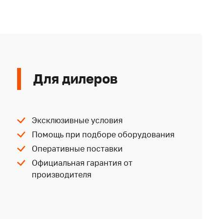
Для дилеров
Эксклюзивные условия
Помощь при подборе оборудования
Оперативные поставки
Официальная гарантия от
производителя