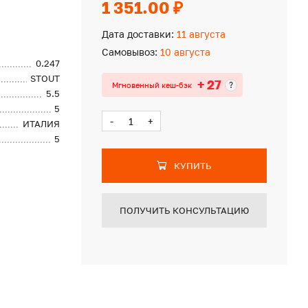
1 351.00 ₽
Дата доставки:
11 августа
Самовывоз:
10 августа
0.247
STOUT
+ 27
?
Мгновенный кеш-бэк
5.5
5
-
+
ИТАЛИЯ
5
КУПИТЬ
ПОЛУЧИТЬ КОНСУЛЬТАЦИЮ