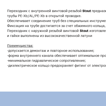
Переходник с внутренней винтовой
резьбой
Stout
предназ
трубы PE-Xb/AL/PE-Xb в открытой проводке.
Обеспечивает соединение труб без специальных инструме
Фиксация на трубе достигается за счет обжимного кольца
Переходник с наружной резьбой винтовой
Stout
изготовле
и гайки выполнены из высококачественной латуни
Преимущества:
-допускается демонтаж и повторное использование;
-форма внутреннего канала обеспечивает оптимальное про
-минимальное гидравлическое сопротивление;
-диэлектрическое кольцо предохраняет фитинг от электр