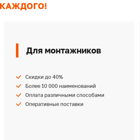
 КАЖДОГО!
Для монтажников
Скидки до 40%
Более 10 000 наименований
Оплата различными способами
Оперативные поставки