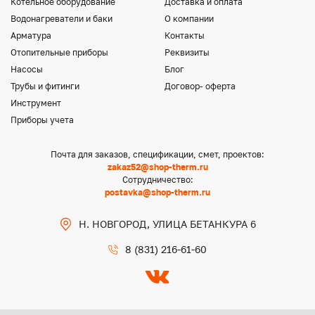
Котельное оборудование
Доставка и оплата
Водонагреватели и баки
О компании
Арматура
Контакты
Отопительные приборы
Реквизиты
Насосы
Блог
Трубы и фитинги
Договор- оферта
Инструмент
Приборы учета
Почта для заказов, спецификации, смет, проектов:
zakaz52@shop-therm.ru
Сотрудничество:
postavka@shop-therm.ru
Н. НОВГОРОД, УЛИЦА БЕТАНКУРА 6
8 (831) 216-61-60