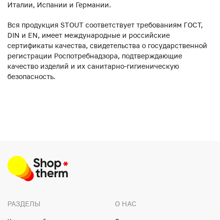
Италии, Испании и Германии.
Вся продукция STOUT соответствует требованиям ГОСТ,
DIN и EN, имеет международные и российские
сертификаты качества, свидетельства о государственной
регистрации Роспотребнадзора, подтверждающие
качество изделий и их санитарно-гигиеническую
безопасность.
РАЗДЕЛЫ
О НАС