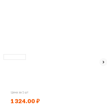
Цена за 1 шт
1 324.00 ₽