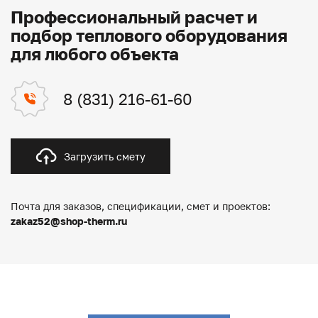
Профессиональный расчет и
подбор теплового оборудования
для любого объекта
8 (831) 216-61-60
Загрузить смету
Почта для заказов, спецификации, смет и проектов:
zakaz52@shop-therm.ru