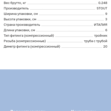
Вес брутто, кг
0.248
Производитель
STOUT
Ширина упаковки, см
9
Высота упаковки, см
3
Страна производитель
ИТАЛИЯ
Длина упаковки, см
6
Тип фитинга (компрессионный)
тройник
Резьба (компрессионные)
труба с трубой
Диметр фитинга (компрессионный)
20