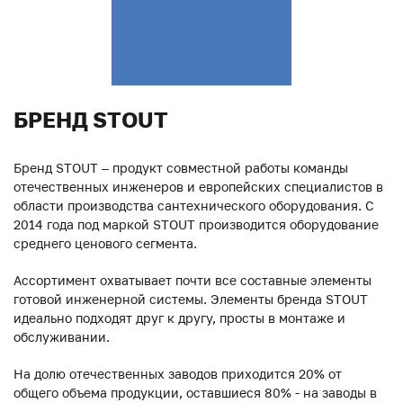
БРЕНД STOUT
Бренд STOUT – продукт совместной работы команды
отечественных инженеров и европейских специалистов в
области производства сантехнического оборудования. С
2014 года под маркой STOUT производится оборудование
среднего ценового сегмента.
Ассортимент охватывает почти все составные элементы
готовой инженерной системы. Элементы бренда STOUT
идеально подходят друг к другу, просты в монтаже и
обслуживании.
На долю отечественных заводов приходится 20% от
общего объема продукции, оставшиеся 80% - на заводы в