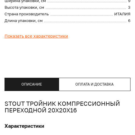
Ширина упаковки, см
9
Высота упаковки, см
3
Страна производитель
ИТАЛИЯ
Длина упаковки, см
6
Показать все характеристики
ОПИСАНИЕ
ОПЛАТА И ДОСТАВКА
STOUT ТРОЙНИК КОМПРЕССИОННЫЙ
ПЕРЕХОДНОЙ 20Х20Х16
Характеристики