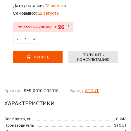
Дата доставки:
12 августа
Самовывоз:
11 августа
+ 26
?
Мгновенный кеш-бэк
-
+
ПОЛУЧИТЬ
КУПИТЬ
КОНСУЛЬТАЦИЮ
Артикул:
SFS-0010-202016
Бренд:
STOUT
ХАРАКТЕРИСТИКИ
Вес брутто, кг
0.248
Производитель
STOUT