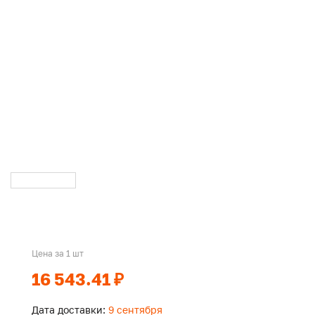
Цена за 1 шт
16 543.41 ₽
Дата доставки:
9 сентября