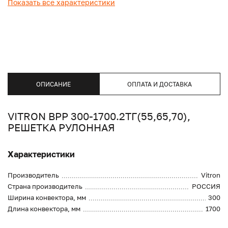
Показать все характеристики
ОПИСАНИЕ
ОПЛАТА И ДОСТАВКА
VITRON ВРР 300-1700.2ТГ(55,65,70),
РЕШЕТКА РУЛОННАЯ
Характеристики
Производитель
Vitron
Страна производитель
РОССИЯ
Ширина конвектора, мм
300
Длина конвектора, мм
1700