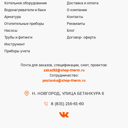
Котельное оборудование
Доставка и оплата
Водонагреватели и баки
О компании
Арматура
Контакты
Отопительные приборы
Реквизиты
Насосы
Блог
Трубы и фитинги
Договор- оферта
Инструмент
Приборы учета
Почта для заказов, спецификации, смет, проектов:
zakaz52@shop-therm.ru
Сотрудничество:
postavka@shop-therm.ru
Н. НОВГОРОД, УЛИЦА БЕТАНКУРА 6
8 (831) 216-61-60