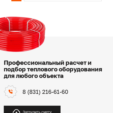
Профессиональный расчет и
подбор теплового оборудования
для любого объекта
8 (831) 216-61-60
Загрузить смету