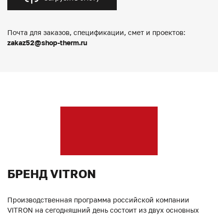
Почта для заказов, спецификации, смет и проектов:
zakaz52@shop-therm.ru
БРЕНД VITRON
Производственная программа российской компании
VITRON на сегодняшний день состоит из двух основных