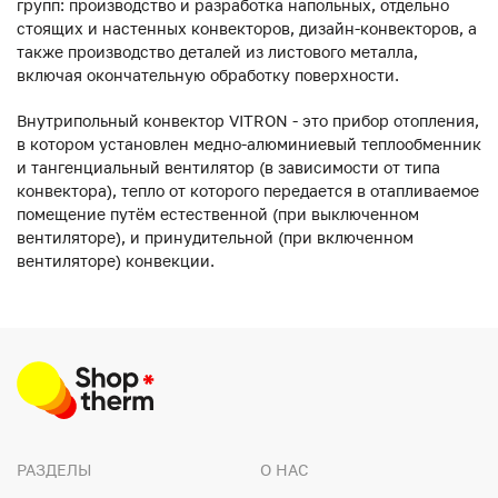
групп: производство и разработка напольных, отдельно
стоящих и настенных конвекторов, дизайн-конвекторов, а
также производство деталей из листового металла,
включая окончательную обработку поверхности.
Внутрипольный конвектор VITRON - это прибор отопления,
в котором установлен медно-алюминиевый теплообменник
и тангенциальный вентилятор (в зависимости от типа
конвектора), тепло от которого передается в отапливаемое
помещение путём естественной (при выключенном
вентиляторе), и принудительной (при включенном
вентиляторе) конвекции.
РАЗДЕЛЫ
О НАС