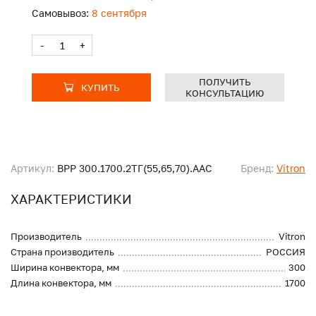
Самовывоз:
8 сентября
-
+
ПОЛУЧИТЬ
КУПИТЬ
КОНСУЛЬТАЦИЮ
Артикул:
ВРР 300.1700.2ТГ(55,65,70).ААС
Бренд:
Vitron
ХАРАКТЕРИСТИКИ
Производитель
Vitron
Страна производитель
РОССИЯ
Ширина конвектора, мм
300
Длина конвектора, мм
1700