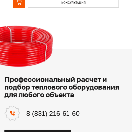
КОНСУЛЬТАЦИЯ
Профессиональный расчет и
подбор теплового оборудования
для любого объекта
8 (831) 216-61-60