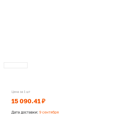
Цена за 1 шт
15 090.41 ₽
Дата доставки:
9 сентября