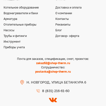
Котельное оборудование
Доставка и оплата
Водонагреватели и баки
О компании
Арматура
Контакты
Отопительные приборы
Реквизиты
Насосы
Блог
Трубы и фитинги
Договор- оферта
Инструмент
Приборы учета
Почта для заказов, спецификации, смет, проектов:
zakaz52@shop-therm.ru
Сотрудничество:
postavka@shop-therm.ru
Н. НОВГОРОД, УЛИЦА БЕТАНКУРА 6
8 (831) 216-61-60