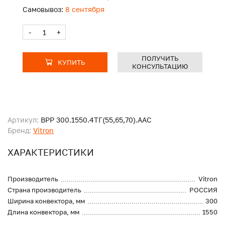
Самовывоз:
8 сентября
-
+
ПОЛУЧИТЬ
КУПИТЬ
КОНСУЛЬТАЦИЮ
Артикул:
ВРР 300.1550.4ТГ(55,65,70).ААС
Бренд:
Vitron
ХАРАКТЕРИСТИКИ
Производитель
Vitron
Страна производитель
РОССИЯ
Ширина конвектора, мм
300
Длина конвектора, мм
1550