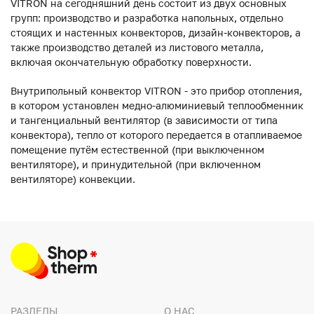
VITRON на сегодняшний день состоит из двух основных
групп: производство и разработка напольных, отдельно
стоящих и настенных конвекторов, дизайн-конвекторов, а
также производство деталей из листового металла,
включая окончательную обработку поверхности.
Внутрипольный конвектор VITRON - это прибор отопления,
в котором установлен медно-алюминиевый теплообменник
и тангенциальный вентилятор (в зависимости от типа
конвектора), тепло от которого передается в отапливаемое
помещение путём естественной (при выключенном
вентиляторе), и принудительной (при включенном
вентиляторе) конвекции.
РАЗДЕЛЫ
О НАС