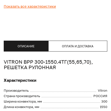
Показать все характеристики
ОПИСАНИЕ
ОПЛАТА И ДОСТАВКА
VITRON ВРР 300-1550.4ТГ(55,65,70),
РЕШЕТКА РУЛОННАЯ
Характеристики
Производитель
Vitron
Страна производитель
РОССИЯ
Ширина конвектора, мм
300
Длина конвектора, мм
1550