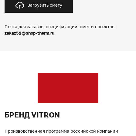
Загрузить смету
Почта для заказов, спецификации, смет и проектов:
zakaz52@shop-therm.ru
БРЕНД VITRON
Производственная программа российской компании