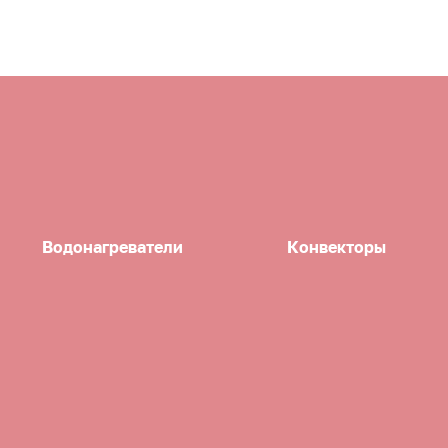
Водонагреватели
Конвекторы