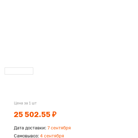
Цена за 1 шт
25 502.55 ₽
Дата доставки:
7 сентября
Самовывоз:
4 сентября