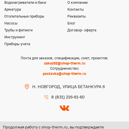
Водонагреватели и баки
О компании
Арматура
Контакты
Отопительные приборы
Реквизиты
Насосы
Блог
Трубы и фитинги
Договор- оферта
Инструмент
Приборы учета
Почта для заказов, спецификации, смет, проектов:
zakaz52@shop-therm.ru
Сотрудничество:
postavka@shop-therm.ru
Н. НОВГОРОД, УЛИЦА БЕТАНКУРА 6
8 (831) 216-61-60
Продолжая работу с shop-therm.ru, вы подтверждаете