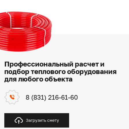
Профессиональный расчет и
подбор теплового оборудования
для любого объекта
8 (831) 216-61-60
Загрузить смету