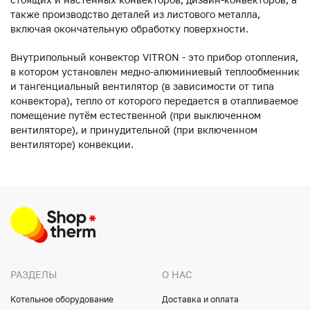
также производство деталей из листового металла,
включая окончательную обработку поверхности.
Внутрипольный конвектор VITRON - это прибор отопления,
в котором установлен медно-алюминиевый теплообменник
и тангенциальный вентилятор (в зависимости от типа
конвектора), тепло от которого передается в отапливаемое
помещение путём естественной (при выключенном
вентиляторе), и принудительной (при включенном
вентиляторе) конвекции.
РАЗДЕЛЫ
О НАС
Котельное оборудование
Доставка и оплата