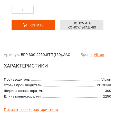
-
+
ПОЛУЧИТЬ
КУПИТЬ
КОНСУЛЬТАЦИЮ
Артикул:
ВРР 300.2250.8ТП(150).ААС
Бренд:
Vitron
ХАРАКТЕРИСТИКИ
Производитель
Vitron
Страна производитель
РОССИЯ
Ширина конвектора, мм
300
Длина конвектора, мм
2250
Показать все характеристики