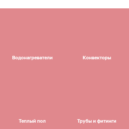
Водонагреватели
Конвекторы
Теплый пол
Трубы и фитинги