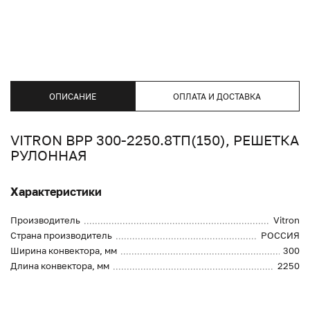
ОПИСАНИЕ
ОПЛАТА И ДОСТАВКА
VITRON ВРР 300-2250.8ТП(150), РЕШЕТКА
РУЛОННАЯ
Характеристики
Производитель
Vitron
Страна производитель
РОССИЯ
Ширина конвектора, мм
300
Длина конвектора, мм
2250