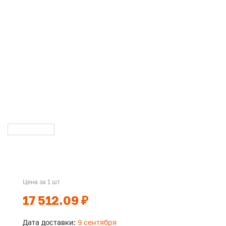
Цена за 1 шт
17 512.09 ₽
Дата доставки:
9 сентября