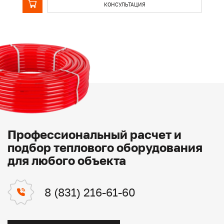
КОНСУЛЬТАЦИЯ
Профессиональный расчет и
подбор теплового оборудования
для любого объекта
8 (831) 216-61-60