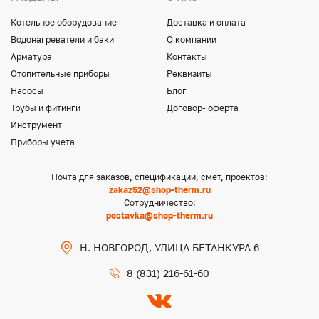
Котельное оборудование
Доставка и оплата
Водонагреватели и баки
О компании
Арматура
Контакты
Отопительные приборы
Реквизиты
Насосы
Блог
Трубы и фитинги
Договор- оферта
Инструмент
Приборы учета
Почта для заказов, спецификации, смет, проектов:
zakaz52@shop-therm.ru
Сотрудничество:
postavka@shop-therm.ru
Н. НОВГОРОД, УЛИЦА БЕТАНКУРА 6
8 (831) 216-61-60