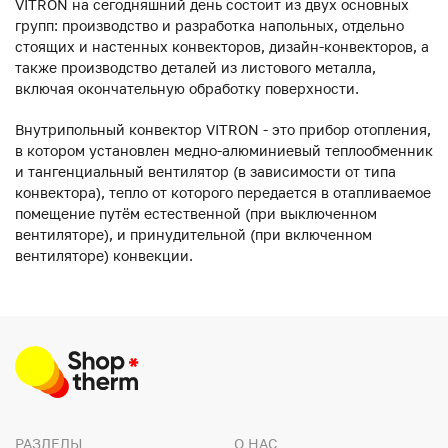
VITRON на сегодняшний день состоит из двух основных
групп: производство и разработка напольных, отдельно
стоящих и настенных конвекторов, дизайн-конвекторов, а
также производство деталей из листового металла,
включая окончательную обработку поверхности.
Внутрипольный конвектор VITRON - это прибор отопления,
в котором установлен медно-алюминиевый теплообменник
и тангенциальный вентилятор (в зависимости от типа
конвектора), тепло от которого передается в отапливаемое
помещение путём естественной (при выключенном
вентиляторе), и принудительной (при включенном
вентиляторе) конвекции.
РАЗДЕЛЫ
О НАС