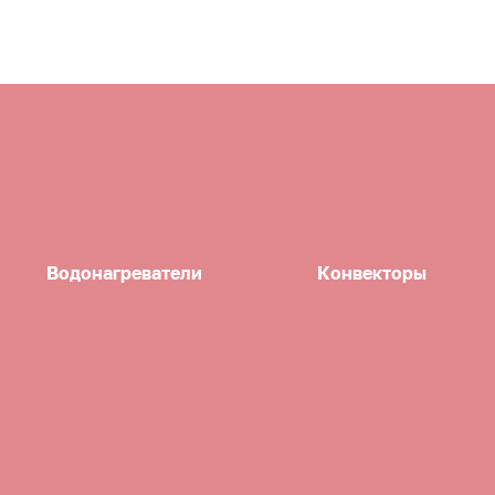
Водонагреватели
Конвекторы