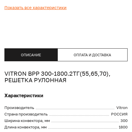
Показать все характеристики
ОПИСАНИЕ
ОПЛАТА И ДОСТАВКА
VITRON ВРР 300-1800.2ТГ(55,65,70),
РЕШЕТКА РУЛОННАЯ
Характеристики
Производитель
Vitron
Страна производитель
РОССИЯ
Ширина конвектора, мм
300
Длина конвектора, мм
1800