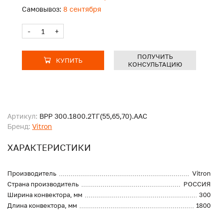
Самовывоз:
8 сентября
-
+
ПОЛУЧИТЬ
КУПИТЬ
КОНСУЛЬТАЦИЮ
Артикул:
ВРР 300.1800.2ТГ(55,65,70).ААС
Бренд:
Vitron
ХАРАКТЕРИСТИКИ
Производитель
Vitron
Страна производитель
РОССИЯ
Ширина конвектора, мм
300
Длина конвектора, мм
1800