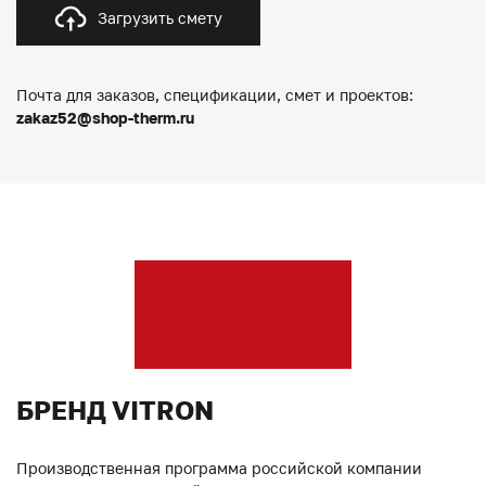
Загрузить смету
Почта для заказов, спецификации, смет и проектов:
zakaz52@shop-therm.ru
БРЕНД VITRON
Производственная программа российской компании