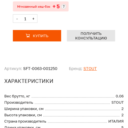
+ 5
?
Мгновенный кеш-бэк
-
+
ПОЛУЧИТЬ
КУПИТЬ
КОНСУЛЬТАЦИЮ
Артикул:
SFT-0063-001250
Бренд:
STOUT
ХАРАКТЕРИСТИКИ
Вес брутто, кг
0.06
Производитель
STOUT
Ширина упаковки, см
2
Высота упаковки, см
2
Страна производитель
ИТАЛИЯ
Длина упаковки, см
5