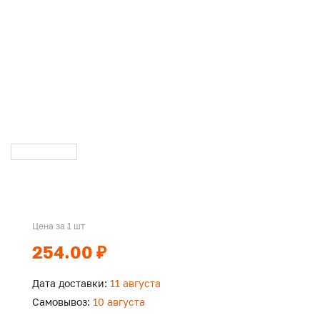
Цена за 1 шт
254.00 ₽
Дата доставки:
11 августа
Самовывоз:
10 августа