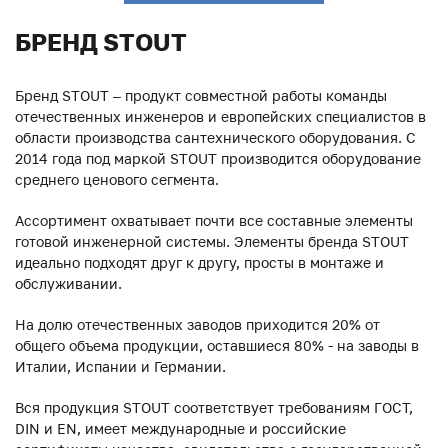
БРЕНД STOUT
Бренд STOUT – продукт совместной работы команды
отечественных инженеров и европейских специалистов в
области производства сантехнического оборудования. С
2014 года под маркой STOUT производится оборудование
среднего ценового сегмента.
Ассортимент охватывает почти все составные элементы
готовой инженерной системы. Элементы бренда STOUT
идеально подходят друг к другу, просты в монтаже и
обслуживании.
На долю отечественных заводов приходится 20% от
общего объема продукции, оставшиеся 80% - на заводы в
Италии, Испании и Германии.
Вся продукция STOUT соответствует требованиям ГОСТ,
DIN и EN, имеет международные и российские