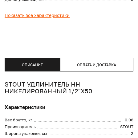
Показать все характеристики
ОПИСАНИЕ
ОПЛАТА И ДОСТАВКА
STOUT УДЛИНИТЕЛЬ НН
НИКЕЛИРОВАННЫЙ 1/2"X50
Характеристики
Вес брутто, кг
0.06
Производитель
STOUT
Ширина упаковки, см
2