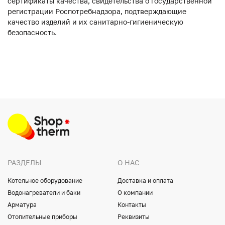
сертификаты качества, свидетельства о государственной
регистрации Роспотребнадзора, подтверждающие
качество изделий и их санитарно-гигиеническую
безопасность.
РАЗДЕЛЫ
О НАС
Котельное оборудование
Доставка и оплата
Водонагреватели и баки
О компании
Арматура
Контакты
Отопительные приборы
Реквизиты