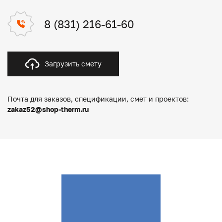
8 (831) 216-61-60
Загрузить смету
Почта для заказов, спецификации, смет и проектов:
zakaz52@shop-therm.ru