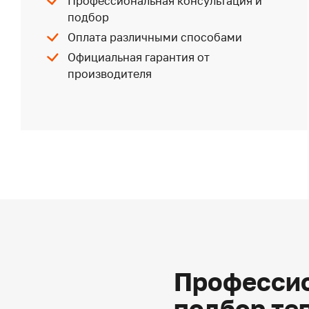
Профессиональная консультация и
подбор
Оплата различными способами
Официальная гарантия от
производителя
Профессио
подбор те