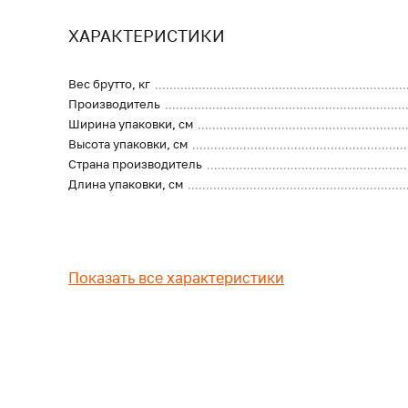
ХАРАКТЕРИСТИКИ
Вес брутто, кг
Производитель
Ширина упаковки, см
Высота упаковки, см
Страна производитель
Длина упаковки, см
Показать все характеристики