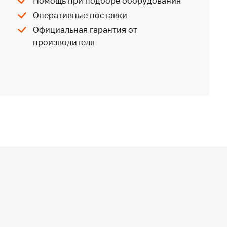
Помощь при подборе оборудования
Оперативные поставки
Официальная гарантия от
производителя