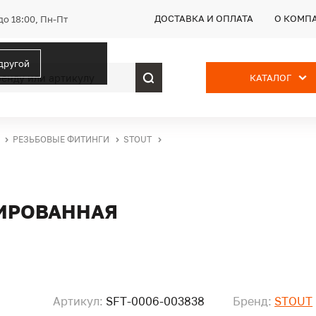
ДОСТАВКА И ОПЛАТА
О КОМП
до 18:00, Пн-Пт
 другой
КАТАЛОГ
РЕЗЬБОВЫЕ ФИТИНГИ
STOUT
ЛИРОВАННАЯ
Артикул:
SFT-0006-003838
Бренд:
STOUT