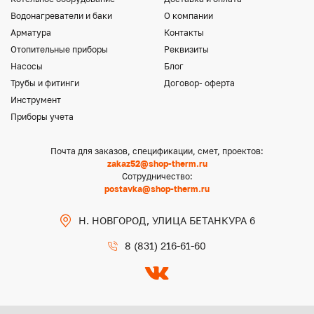
Водонагреватели и баки
О компании
Арматура
Контакты
Отопительные приборы
Реквизиты
Насосы
Блог
Трубы и фитинги
Договор- оферта
Инструмент
Приборы учета
Почта для заказов, спецификации, смет, проектов:
zakaz52@shop-therm.ru
Сотрудничество:
postavka@shop-therm.ru
Н. НОВГОРОД, УЛИЦА БЕТАНКУРА 6
8 (831) 216-61-60