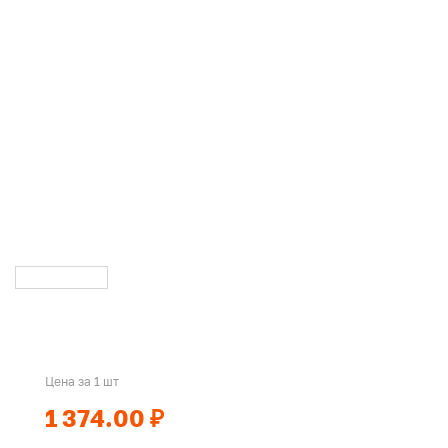
Цена за 1 шт
1 374.00 ₽