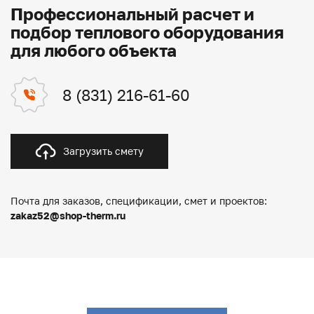
Профессиональный расчет и
подбор теплового оборудования
для любого объекта
8 (831) 216-61-60
Загрузить смету
Почта для заказов, спецификации, смет и проектов:
zakaz52@shop-therm.ru