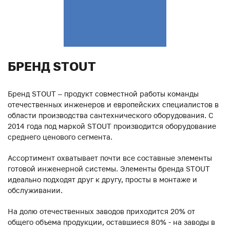
БРЕНД STOUT
Бренд STOUT – продукт совместной работы команды
отечественных инженеров и европейских специалистов в
области производства сантехнического оборудования. С
2014 года под маркой STOUT производится оборудование
среднего ценового сегмента.
Ассортимент охватывает почти все составные элементы
готовой инженерной системы. Элементы бренда STOUT
идеально подходят друг к другу, просты в монтаже и
обслуживании.
На долю отечественных заводов приходится 20% от
общего объема продукции, оставшиеся 80% - на заводы в