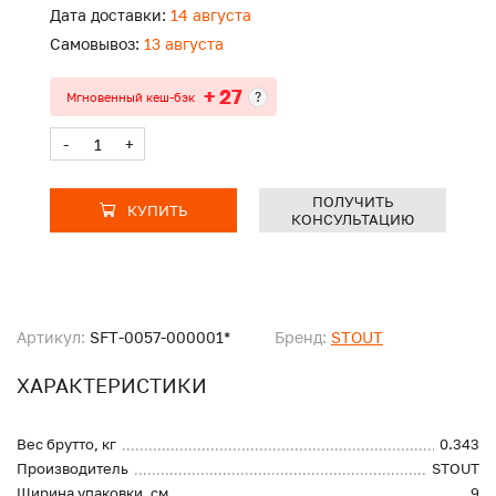
Дата доставки:
14 августа
Самовывоз:
13 августа
+ 27
?
Мгновенный кеш-бэк
-
+
ПОЛУЧИТЬ
КУПИТЬ
КОНСУЛЬТАЦИЮ
Артикул:
SFT-0057-000001*
Бренд:
STOUT
ХАРАКТЕРИСТИКИ
Вес брутто, кг
0.343
Производитель
STOUT
Ширина упаковки, см
9