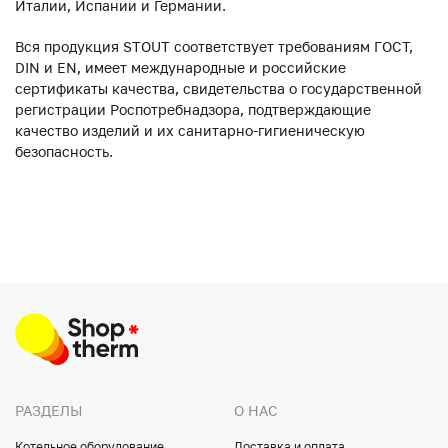
Италии, Испании и Германии.
Вся продукция STOUT соответствует требованиям ГОСТ,
DIN и EN, имеет международные и российские
сертификаты качества, свидетельства о государственной
регистрации Роспотребнадзора, подтверждающие
качество изделий и их санитарно-гигиеническую
безопасность.
РАЗДЕЛЫ
О НАС
Котельное оборудование
Доставка и оплата