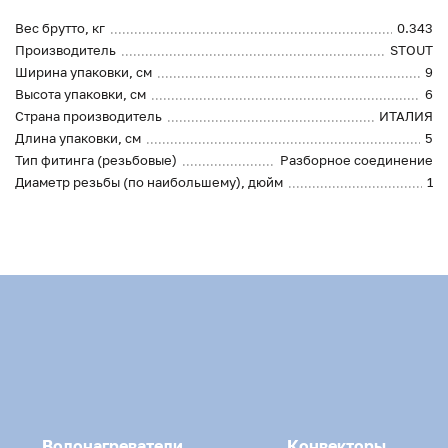
Вес брутто, кг
0.343
Производитель
STOUT
Ширина упаковки, см
9
Высота упаковки, см
6
Страна производитель
ИТАЛИЯ
Длина упаковки, см
5
Тип фитинга (резьбовые)
Разборное соединение
Диаметр резьбы (по наибольшему), дюйм
1
Водонагреватели
Конвекторы