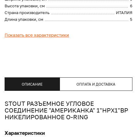
Высота упаковки, см
6
Страна производитель
ИТАЛИЯ
Длина упаковки, см
5
Показать все характеристики
ОПИСАНИЕ
ОПЛАТА И ДОСТАВКА
STOUT РАЗЪЕМНОЕ УГЛОВОЕ
СОЕДИНЕНИЕ "АМЕРИКАНКА" 1"НРX1"ВР
НИКЕЛИРОВАННОЕ O-RING
Характеристики