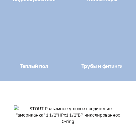
Теплый пол
Трубы и фитинги