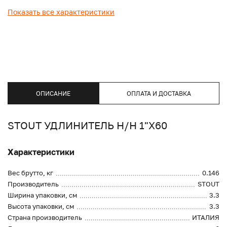
Показать все характеристики
ОПИСАНИЕ
ОПЛАТА И ДОСТАВКА
STOUT УДЛИНИТЕЛЬ Н/Н 1"X60
Характеристики
Вес брутто, кг
0.146
Производитель
STOUT
Ширина упаковки, см
3.3
Высота упаковки, см
3.3
Страна производитель
ИТАЛИЯ