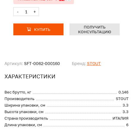
-
+
ПОЛУЧИТЬ
КУПИТЬ
КОНСУЛЬТАЦИЮ
Артикул:
SFT-0062-000160
Бренд:
STOUT
ХАРАКТЕРИСТИКИ
Вес брутто, кг
0.146
Производитель
STOUT
Ширина упаковки, см
3.3
Высота упаковки, см
3.3
Страна производитель
ИТАЛИЯ
Длина упаковки, см
6