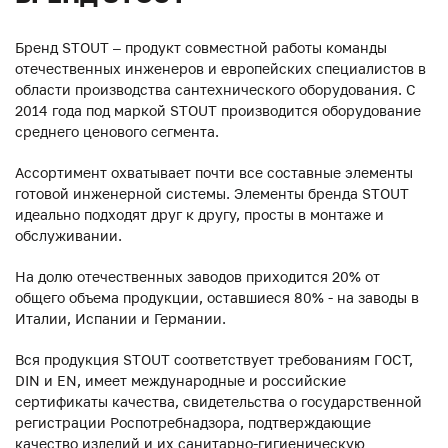
Бренд STOUT – продукт совместной работы команды
отечественных инженеров и европейских специалистов в
области производства сантехнического оборудования. С
2014 года под маркой STOUT производится оборудование
среднего ценового сегмента.
Ассортимент охватывает почти все составные элементы
готовой инженерной системы. Элементы бренда STOUT
идеально подходят друг к другу, просты в монтаже и
обслуживании.
На долю отечественных заводов приходится 20% от
общего объема продукции, оставшиеся 80% - на заводы в
Италии, Испании и Германии.
Вся продукция STOUT соответствует требованиям ГОСТ,
DIN и EN, имеет международные и российские
сертификаты качества, свидетельства о государственной
регистрации Роспотребнадзора, подтверждающие
качество изделий и их санитарно-гигиеническую