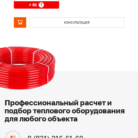
+ 61
?
КОНСУЛЬТАЦИЯ
Профессиональный расчет и
подбор теплового оборудования
для любого объекта