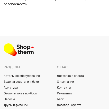
безопасность.
РАЗДЕЛЫ
О НАС
Котельное оборудование
Доставка и оплата
Водонагреватели и баки
О компании
Арматура
Контакты
Отопительные приборы
Реквизиты
Насосы
Блог
Трубы и фитинги
Договор- оферта