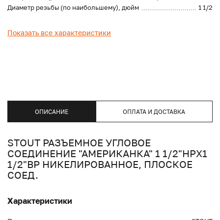
Диаметр резьбы (по наибольшему), дюйм
1 1/2
Показать все характеристики
ОПИСАНИЕ
ОПЛАТА И ДОСТАВКА
STOUT РАЗЪЕМНОЕ УГЛОВОЕ
СОЕДИНЕНИЕ "АМЕРИКАНКА" 1 1/2"НРX1
1/2"ВР НИКЕЛИРОВАННОЕ, ПЛОСКОЕ
СОЕД.
Характеристики