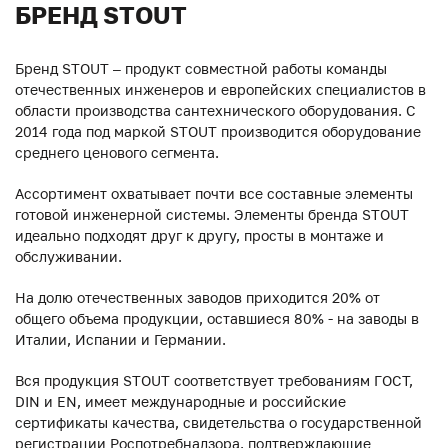
БРЕНД STOUT
Бренд STOUT – продукт совместной работы команды
отечественных инженеров и европейских специалистов в
области производства сантехнического оборудования. С
2014 года под маркой STOUT производится оборудование
среднего ценового сегмента.
Ассортимент охватывает почти все составные элементы
готовой инженерной системы. Элементы бренда STOUT
идеально подходят друг к другу, просты в монтаже и
обслуживании.
На долю отечественных заводов приходится 20% от
общего объема продукции, оставшиеся 80% - на заводы в
Италии, Испании и Германии.
Вся продукция STOUT соответствует требованиям ГОСТ,
DIN и EN, имеет международные и российские
сертификаты качества, свидетельства о государственной
регистрации Роспотребнадзора, подтверждающие