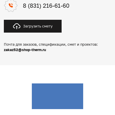
8 (831) 216-61-60
Загрузить смету
Почта для заказов, спецификации, смет и проектов:
zakaz52@shop-therm.ru