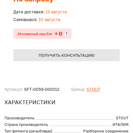
Дата доставки:
11 августа
Самовывоз:
10 августа
+ 0
?
Мгновенный кеш-бэк
ПОЛУЧИТЬ КОНСУЛЬТАЦИЮ
Артикул:
SFT-0059-000112
Бренд:
STOUT
ХАРАКТЕРИСТИКИ
Производитель
STOUT
Страна производитель
ИТАЛИЯ
Тип фитинга (резьбовые)
Разборное соединение