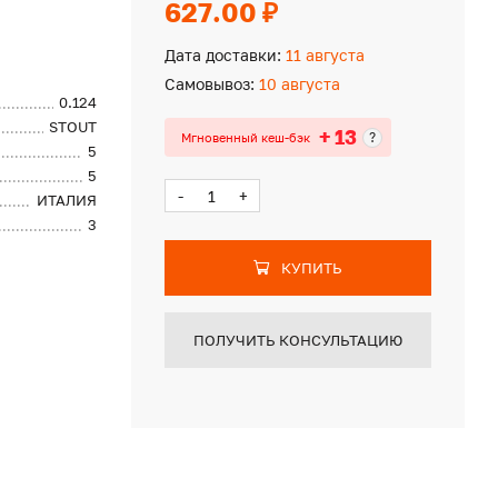
627.00 ₽
Дата доставки:
11 августа
Самовывоз:
10 августа
0.124
STOUT
+ 13
?
Мгновенный кеш-бэк
5
5
-
+
ИТАЛИЯ
3
КУПИТЬ
ПОЛУЧИТЬ КОНСУЛЬТАЦИЮ