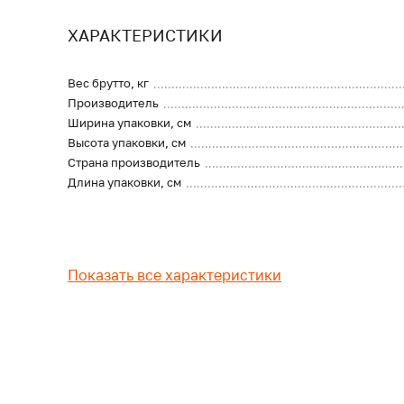
ХАРАКТЕРИСТИКИ
Вес брутто, кг
Производитель
Ширина упаковки, см
Высота упаковки, см
Страна производитель
Длина упаковки, см
Показать все характеристики