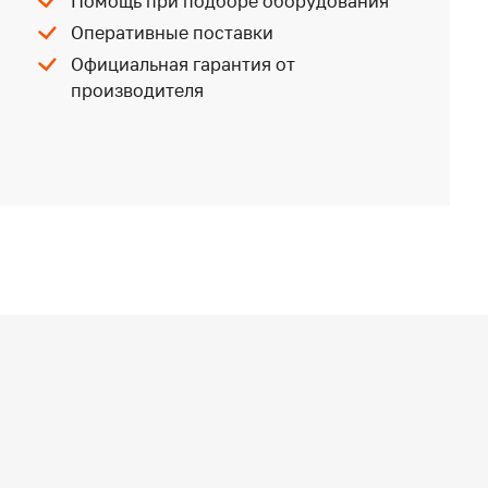
Помощь при подборе оборудования
Оперативные поставки
Официальная гарантия от
производителя