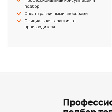
Профессиональная консультация и
подбор
Оплата различными способами
Официальная гарантия от
производителя
Профессио
подбор те