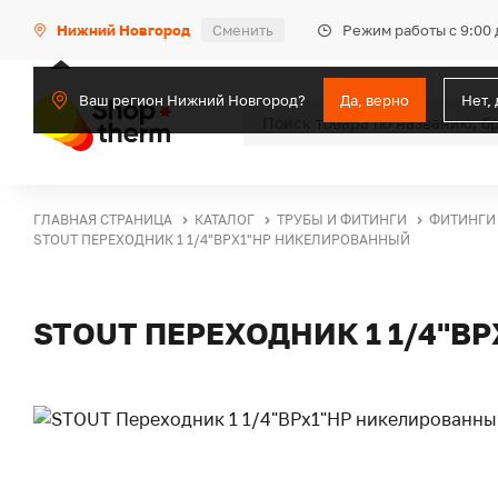
Режим работы с 9:00 
Нижний Новгород
Сменить
Ваш регион Нижний Новгород?
Да, верно
Нет,
ГЛАВНАЯ СТРАНИЦА
КАТАЛОГ
ТРУБЫ И ФИТИНГИ
ФИТИНГИ
STOUT ПЕРЕХОДНИК 1 1/4"ВРX1"НР НИКЕЛИРОВАННЫЙ
STOUT ПЕРЕХОДНИК 1 1/4"