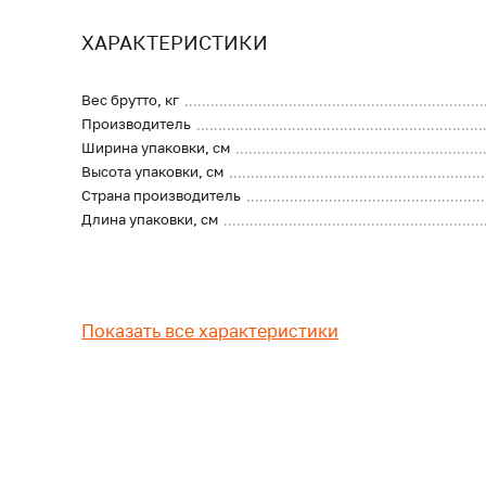
ХАРАКТЕРИСТИКИ
Вес брутто, кг
Производитель
Ширина упаковки, см
Высота упаковки, см
Страна производитель
Длина упаковки, см
Показать все характеристики