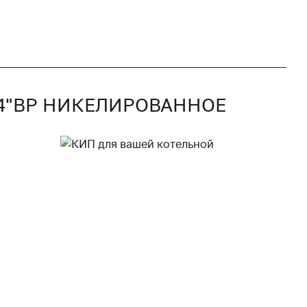
/4"ВР НИКЕЛИРОВАННОЕ