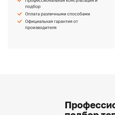
Профессиональная консультация и
подбор
Оплата различными способами
Официальная гарантия от
производителя
Профессио
подбор те