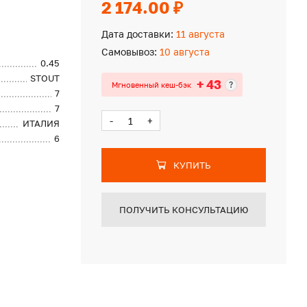
2 174.00 ₽
Дата доставки:
11 августа
Самовывоз:
10 августа
0.45
STOUT
+ 43
?
Мгновенный кеш-бэк
7
7
-
+
ИТАЛИЯ
6
КУПИТЬ
ПОЛУЧИТЬ КОНСУЛЬТАЦИЮ