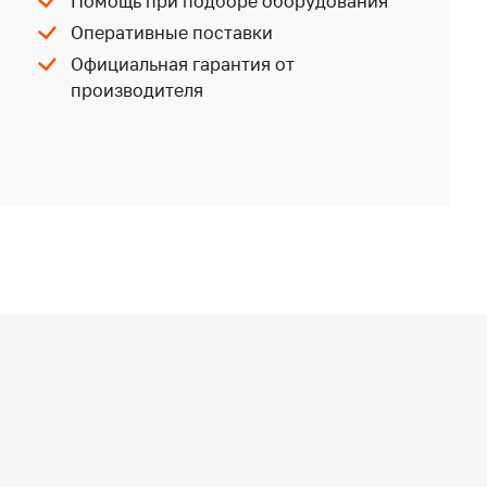
Помощь при подборе оборудования
Оперативные поставки
Официальная гарантия от
производителя