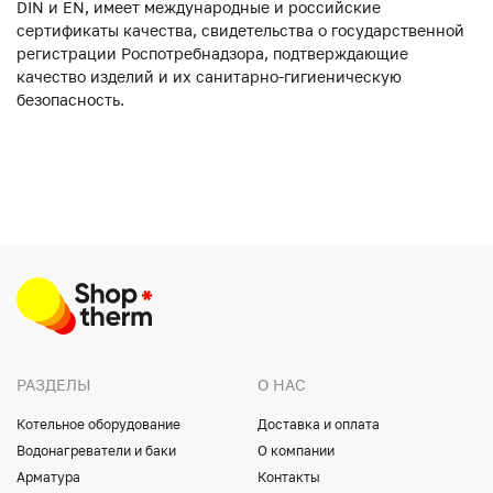
DIN и EN, имеет международные и российские
сертификаты качества, свидетельства о государственной
регистрации Роспотребнадзора, подтверждающие
качество изделий и их санитарно-гигиеническую
безопасность.
РАЗДЕЛЫ
О НАС
Котельное оборудование
Доставка и оплата
Водонагреватели и баки
О компании
Арматура
Контакты