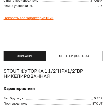
Страна производитель
ИТАЛИЯ
Длина упаковки, см
2.5
Показать все характеристики
ОПИСАНИЕ
ОПЛАТА И ДОСТАВКА
STOUT ФУТОРКА 1 1/2"НРX1/2"ВР
НИКЕЛИРОВАННАЯ
Характеристики
Вес брутто, кг
0.252
Производитель
STOUT