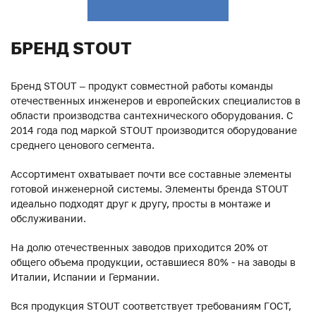
БРЕНД STOUT
Бренд STOUT – продукт совместной работы команды
отечественных инженеров и европейских специалистов в
области производства сантехнического оборудования. С
2014 года под маркой STOUT производится оборудование
среднего ценового сегмента.
Ассортимент охватывает почти все составные элементы
готовой инженерной системы. Элементы бренда STOUT
идеально подходят друг к другу, просты в монтаже и
обслуживании.
На долю отечественных заводов приходится 20% от
общего объема продукции, оставшиеся 80% - на заводы в
Италии, Испании и Германии.
Вся продукция STOUT соответствует требованиям ГОСТ,