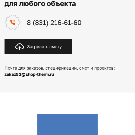
для любого объекта
8 (831) 216-61-60
Загрузить смету
Почта для заказов, спецификации, смет и проектов:
zakaz52@shop-therm.ru