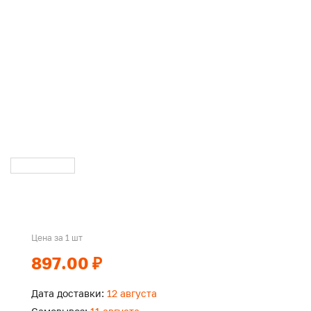
Цена за 1 шт
897.00 ₽
Дата доставки:
12 августа