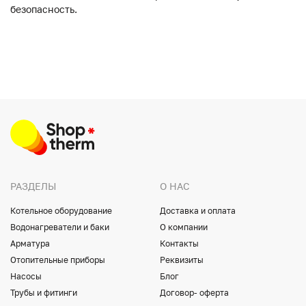
безопасность.
РАЗДЕЛЫ
О НАС
Котельное оборудование
Доставка и оплата
Водонагреватели и баки
О компании
Арматура
Контакты
Отопительные приборы
Реквизиты
Насосы
Блог
Трубы и фитинги
Договор- оферта