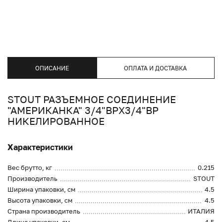
ОПИСАНИЕ
ОПЛАТА И ДОСТАВКА
STOUT РАЗЪЕМНОЕ СОЕДИНЕНИЕ
"АМЕРИКАНКА" 3/4"ВРX3/4"ВР
НИКЕЛИРОВАННОЕ
Характеристики
Вес брутто, кг
0.215
Производитель
STOUT
Ширина упаковки, см
4.5
Высота упаковки, см
4.5
Страна производитель
ИТАЛИЯ