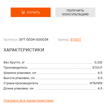
ПОЛУЧИТЬ
КУПИТЬ
КОНСУЛЬТАЦИЮ
Артикул:
SFT-0034-000034
Бренд:
STOUT
ХАРАКТЕРИСТИКИ
Вес брутто, кг
0.215
Производитель
STOUT
Ширина упаковки, см
4.5
Высота упаковки, см
4.5
Страна производитель
ИТАЛИЯ
Длина упаковки, см
4.5
Показать все характеристики