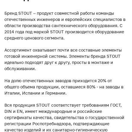
Бренд STOUT – продукт совместной работы команды
отечественных инженеров и европейских специалистов в
области производства сантехнического оборудования. С
2014 года под маркой STOUT производится оборудование
среднего ценового сегмента.
Ассортимент охватывает почти все составные элементы
готовой инженерной системы. Элементы бренда STOUT
идеально подходят друг к другу, просты в монтаже и
обслуживании.
На долю отечественных заводов приходится 20% от
общего объема продукции, оставшиеся 80% - на заводы в
Италии, Испании и Германии.
Вся продукция STOUT соответствует требованиям ГОСТ,
DIN и EN, имеет международные и российские
сертификаты качества, свидетельства о государственной
регистрации Роспотребнадзора, подтверждающие
качество изделий и их санитарно-гигиеническую