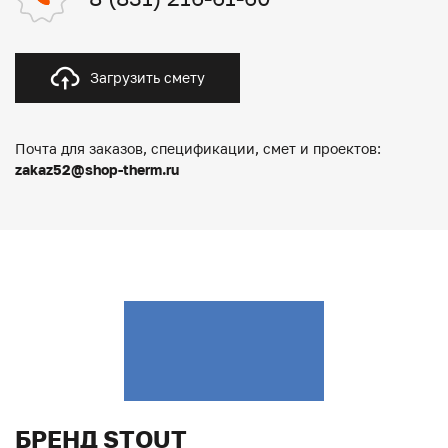
Загрузить смету
Почта для заказов, спецификации, смет и проектов:
zakaz52@shop-therm.ru
БРЕНД STOUT