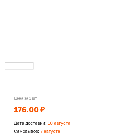
Цена за 1 шт
176.00 ₽
Дата доставки:
10 августа
Самовывоз:
7 августа