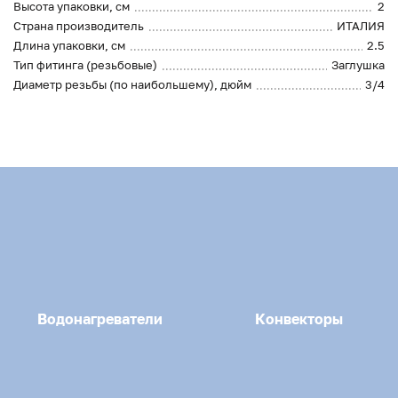
Высота упаковки, см
2
Страна производитель
ИТАЛИЯ
Длина упаковки, см
2.5
Тип фитинга (резьбовые)
Заглушка
Диаметр резьбы (по наибольшему), дюйм
3/4
Водонагреватели
Конвекторы