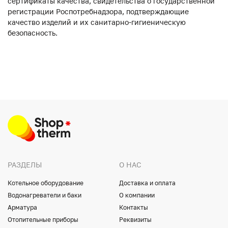
сертификаты качества, свидетельства о государственной
регистрации Роспотребнадзора, подтверждающие
качество изделий и их санитарно-гигиеническую
безопасность.
РАЗДЕЛЫ
О НАС
Котельное оборудование
Доставка и оплата
Водонагреватели и баки
О компании
Арматура
Контакты
Отопительные приборы
Реквизиты