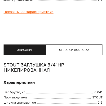
Показать все характеристики
ОПИСАНИЕ
ОПЛАТА И ДОСТАВКА
STOUT ЗАГЛУШКА 3/4"НР
НИКЕЛИРОВАННАЯ
Характеристики
Вес брутто, кг
0.041
Производитель
STOUT
Ширина упаковки, см
2.5