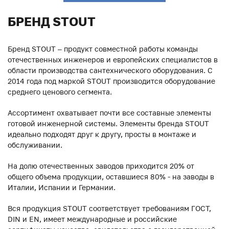
БРЕНД STOUT
Бренд STOUT – продукт совместной работы команды
отечественных инженеров и европейских специалистов в
области производства сантехнического оборудования. С
2014 года под маркой STOUT производится оборудование
среднего ценового сегмента.
Ассортимент охватывает почти все составные элементы
готовой инженерной системы. Элементы бренда STOUT
идеально подходят друг к другу, просты в монтаже и
обслуживании.
На долю отечественных заводов приходится 20% от
общего объема продукции, оставшиеся 80% - на заводы в
Италии, Испании и Германии.
Вся продукция STOUT соответствует требованиям ГОСТ,
DIN и EN, имеет международные и российские