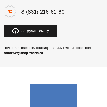
8 (831) 216-61-60
Загрузить смету
Почта для заказов, спецификации, смет и проектов:
zakaz52@shop-therm.ru