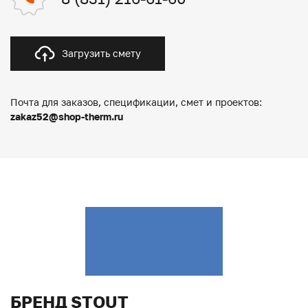
Загрузить смету
Почта для заказов, спецификации, смет и проектов:
zakaz52@shop-therm.ru
БРЕНД STOUT