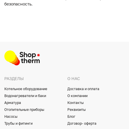
безопасность.
РАЗДЕЛЫ
О НАС
Котельное оборудование
Доставка и оплата
Водонагреватели и баки
О компании
Арматура
Контакты
Отопительные приборы
Реквизиты
Насосы
Блог
Трубы и фитинги
Договор- оферта