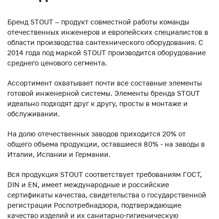
Бренд STOUT – продукт совместной работы команды
отечественных инженеров и европейских специалистов в
области производства сантехнического оборудования. С
2014 года под маркой STOUT производится оборудование
среднего ценового сегмента.
Ассортимент охватывает почти все составные элементы
готовой инженерной системы. Элементы бренда STOUT
идеально подходят друг к другу, просты в монтаже и
обслуживании.
На долю отечественных заводов приходится 20% от
общего объема продукции, оставшиеся 80% - на заводы в
Италии, Испании и Германии.
Вся продукция STOUT соответствует требованиям ГОСТ,
DIN и EN, имеет международные и российские
сертификаты качества, свидетельства о государственной
регистрации Роспотребнадзора, подтверждающие
качество изделий и их санитарно-гигиеническую