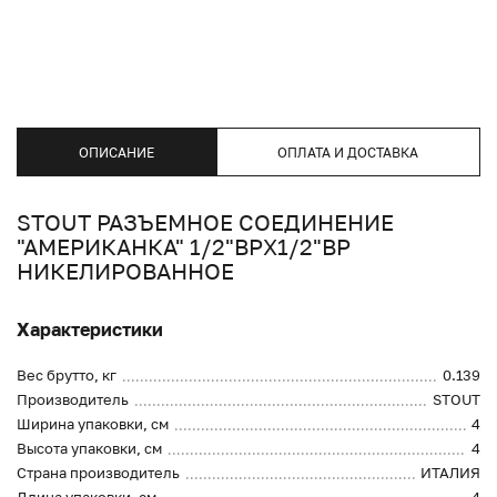
ОПИСАНИЕ
ОПЛАТА И ДОСТАВКА
STOUT РАЗЪЕМНОЕ СОЕДИНЕНИЕ
"АМЕРИКАНКА" 1/2"ВРX1/2"ВР
НИКЕЛИРОВАННОЕ
Характеристики
Вес брутто, кг
0.139
Производитель
STOUT
Ширина упаковки, см
4
Высота упаковки, см
4
Страна производитель
ИТАЛИЯ