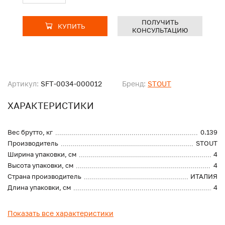
ПОЛУЧИТЬ
КУПИТЬ
КОНСУЛЬТАЦИЮ
Артикул:
SFT-0034-000012
Бренд:
STOUT
ХАРАКТЕРИСТИКИ
Вес брутто, кг
0.139
Производитель
STOUT
Ширина упаковки, см
4
Высота упаковки, см
4
Страна производитель
ИТАЛИЯ
Длина упаковки, см
4
Показать все характеристики