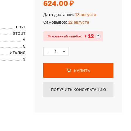
624.00 ₽
Дата доставки:
13 августа
Самовывоз:
12 августа
0.121
STOUT
+ 12
?
Мгновенный кеш-бэк
5
5
-
+
ИТАЛИЯ
3
КУПИТЬ
ПОЛУЧИТЬ КОНСУЛЬТАЦИЮ