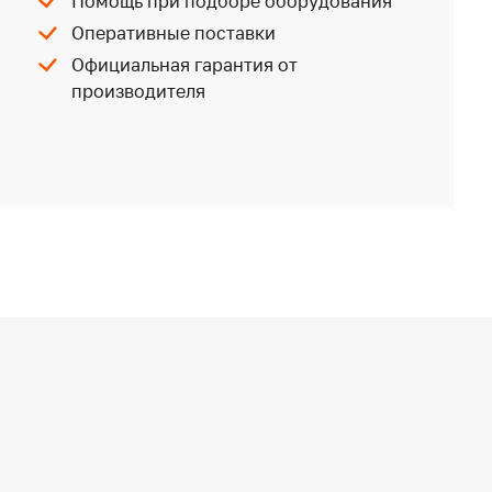
Помощь при подборе оборудования
Оперативные поставки
Официальная гарантия от
производителя