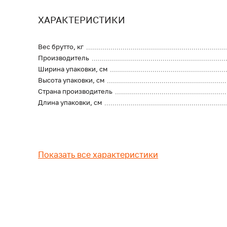
ХАРАКТЕРИСТИКИ
Вес брутто, кг
Производитель
Ширина упаковки, см
Высота упаковки, см
Страна производитель
Длина упаковки, см
Показать все характеристики