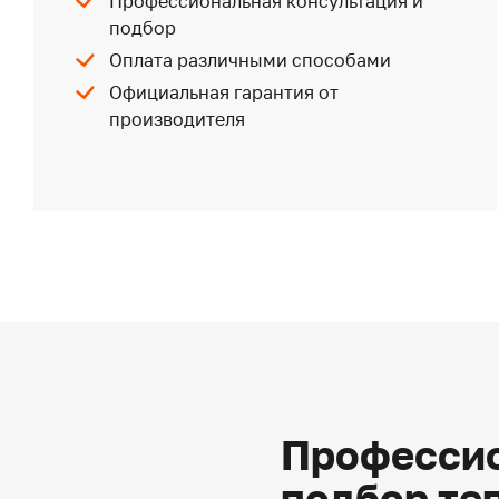
Профессиональная консультация и
подбор
Оплата различными способами
Официальная гарантия от
производителя
Профессио
подбор те