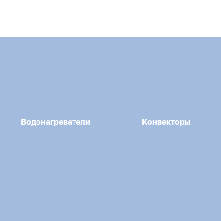
Водонагреватели
Конвекторы