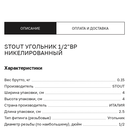
ОПИСАНИЕ
ОПЛАТА И ДОСТАВКА
STOUT УГОЛЬНИК 1/2"ВР
НИКЕЛИРОВАННЫЙ
Характеристики
Вес брутто, кг
0.15
Производитель
STOUT
Ширина упаковки, см
4
Высота упаковки, см
4
Страна производитель
ИТАЛИЯ
Длина упаковки, см
2.5
Тип фитинга (резьбовые)
Угольник
Диаметр резьбы (по наибольшему), дюйм
1/2