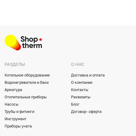
РАЗДЕЛЫ
О НАС
Котельное оборудование
Доставка и оплата
Водонагреватели и баки
О компании
Арматура
Контакты
Отопительные приборы
Реквизиты
Насосы
Блог
Трубы и фитинги
Договор- оферта
Инструмент
Приборы учета