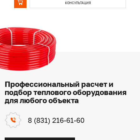
КОНСУЛЬТАЦИЯ
Профессиональный расчет и
подбор теплового оборудования
для любого объекта
8 (831) 216-61-60