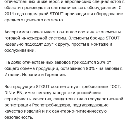
отечественных инженеров и европейских специалистов в
области производства сантехнического оборудования. С
2014 года под маркой STOUT производится оборудование
среднего ценового сегмента.
Ассортимент охватывает почти все составные элементы
готовой инженерной системы. Элементы бренда STOUT
идеально подходят друг к другу, просты в монтаже и
обслуживании.
На долю отечественных заводов приходится 20% от
общего объема продукции, оставшиеся 80% - на заводы в
Италии, Испании и Германии.
Вся продукция STOUT соответствует требованиям ГОСТ,
DIN и EN, имеет международные и российские
сертификаты качества, свидетельства о государственной
регистрации Роспотребнадзора, подтверждающие
качество изделий и их санитарно-гигиеническую
безопасность.