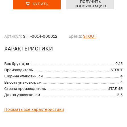
ПОЛУЧИТЬ
КУПИТЬ
КОНСУЛЬТАЦИЮ
Артикул:
SFT-0014-000012
Бренд:
STOUT
ХАРАКТЕРИСТИКИ
Вес брутто, кг
0.15
Производитель
STOUT
Ширина упаковки, см
4
Высота упаковки, см
4
Страна производитель
ИТАЛИЯ
Длина упаковки, см
2.5
Показать все характеристики