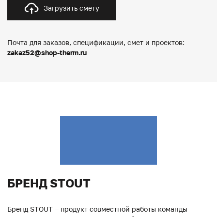
Загрузить смету
Почта для заказов, спецификации, смет и проектов:
zakaz52@shop-therm.ru
БРЕНД STOUT
Бренд STOUT – продукт совместной работы команды