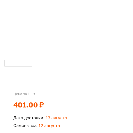
Цена за 1 шт
401.00 ₽
Дата доставки:
13 августа
Самовывоз:
12 августа