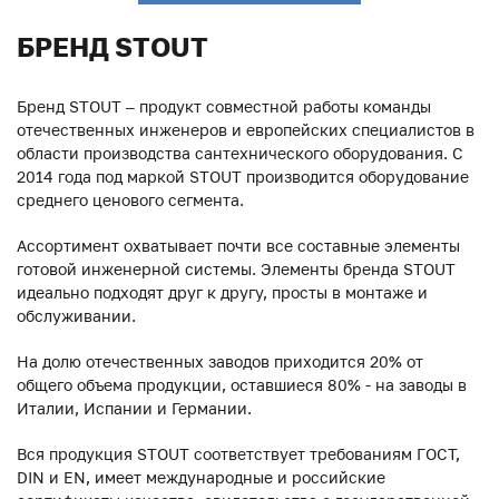
БРЕНД STOUT
Бренд STOUT – продукт совместной работы команды
отечественных инженеров и европейских специалистов в
области производства сантехнического оборудования. С
2014 года под маркой STOUT производится оборудование
среднего ценового сегмента.
Ассортимент охватывает почти все составные элементы
готовой инженерной системы. Элементы бренда STOUT
идеально подходят друг к другу, просты в монтаже и
обслуживании.
На долю отечественных заводов приходится 20% от
общего объема продукции, оставшиеся 80% - на заводы в
Италии, Испании и Германии.
Вся продукция STOUT соответствует требованиям ГОСТ,
DIN и EN, имеет международные и российские