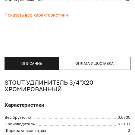
Показать все характеристики
ОПИСАНИЕ
ОПЛАТА И ДОСТАВКА
STOUT УДЛИНИТЕЛЬ 3/4"X20
ХРОМИРОВАННЫЙ
Характеристики
Вес брутто, кг
0.0705
Производитель
STOUT
Ширина упаковки, см
3