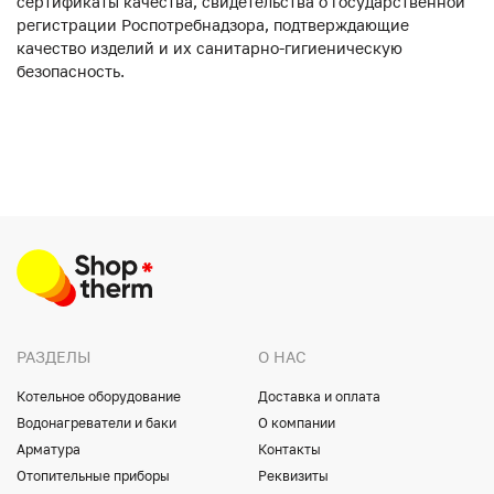
сертификаты качества, свидетельства о государственной
регистрации Роспотребнадзора, подтверждающие
качество изделий и их санитарно-гигиеническую
безопасность.
РАЗДЕЛЫ
О НАС
Котельное оборудование
Доставка и оплата
Водонагреватели и баки
О компании
Арматура
Контакты
Отопительные приборы
Реквизиты