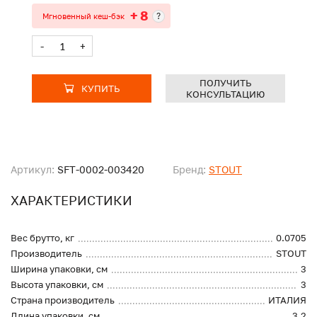
+ 8
?
Мгновенный кеш-бэк
-
+
ПОЛУЧИТЬ
КУПИТЬ
КОНСУЛЬТАЦИЮ
Артикул:
SFT-0002-003420
Бренд:
STOUT
ХАРАКТЕРИСТИКИ
Вес брутто, кг
0.0705
Производитель
STOUT
Ширина упаковки, см
3
Высота упаковки, см
3
Страна производитель
ИТАЛИЯ
Длина упаковки, см
3.2