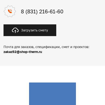
8 (831) 216-61-60
Загрузить смету
Почта для заказов, спецификации, смет и проектов:
zakaz52@shop-therm.ru