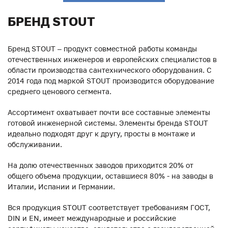
БРЕНД STOUT
Бренд STOUT – продукт совместной работы команды
отечественных инженеров и европейских специалистов в
области производства сантехнического оборудования. С
2014 года под маркой STOUT производится оборудование
среднего ценового сегмента.
Ассортимент охватывает почти все составные элементы
готовой инженерной системы. Элементы бренда STOUT
идеально подходят друг к другу, просты в монтаже и
обслуживании.
На долю отечественных заводов приходится 20% от
общего объема продукции, оставшиеся 80% - на заводы в
Италии, Испании и Германии.
Вся продукция STOUT соответствует требованиям ГОСТ,
DIN и EN, имеет международные и российские