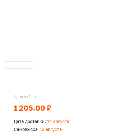
Цена за 1 шт
1 205.00 ₽
Дата доставки:
14 августа
Самовывоз:
13 августа