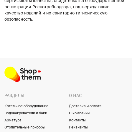
сертификаты качества, свидетельства о государственной
регистрации Роспотребнадзора, подтверждающие
качество изделий и их санитарно-гигиеническую
безопасность.
РАЗДЕЛЫ
О НАС
Котельное оборудование
Доставка и оплата
Водонагреватели и баки
О компании
Арматура
Контакты
Отопительные приборы
Реквизиты