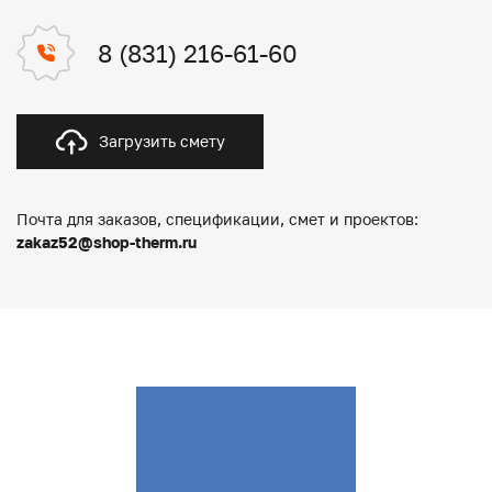
8 (831) 216-61-60
Загрузить смету
Почта для заказов, спецификации, смет и проектов:
zakaz52@shop-therm.ru