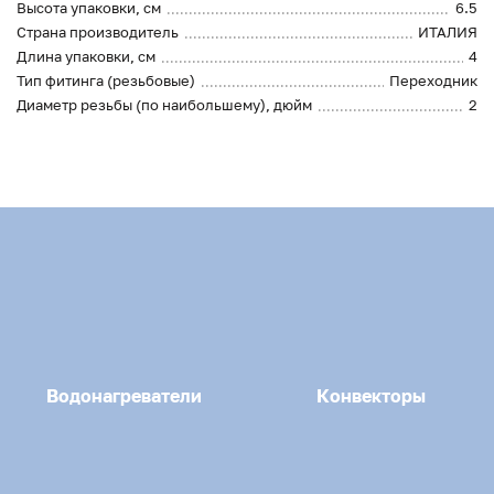
Высота упаковки, см
6.5
Страна производитель
ИТАЛИЯ
Длина упаковки, см
4
Тип фитинга (резьбовые)
Переходник
Диаметр резьбы (по наибольшему), дюйм
2
Водонагреватели
Конвекторы