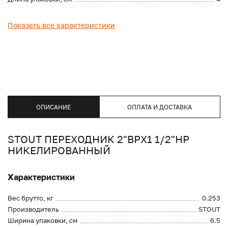
Показать все характеристики
ОПИСАНИЕ
ОПЛАТА И ДОСТАВКА
STOUT ПЕРЕХОДНИК 2"ВРX1 1/2"НР
НИКЕЛИРОВАННЫЙ
Характеристики
Вес брутто, кг
0.253
Производитель
STOUT
Ширина упаковки, см
6.5