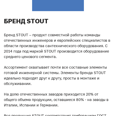
БРЕНД STOUT
Бренд STOUT – продукт совместной работы команды
отечественных инженеров и европейских специалистов в
области производства сантехнического оборудования. С
2014 года под маркой STOUT производится оборудование
среднего ценового сегмента.
Ассортимент охватывает почти все составные элементы
готовой инженерной системы. Элементы бренда STOUT
идеально подходят друг к другу, просты в монтаже и
обслуживании.
На долю отечественных заводов приходится 20% от
общего объема продукции, оставшиеся 80% - на заводы в
Италии, Испании и Германии.
Вся продукция STOUT соответствует требованиям ГОСТ,