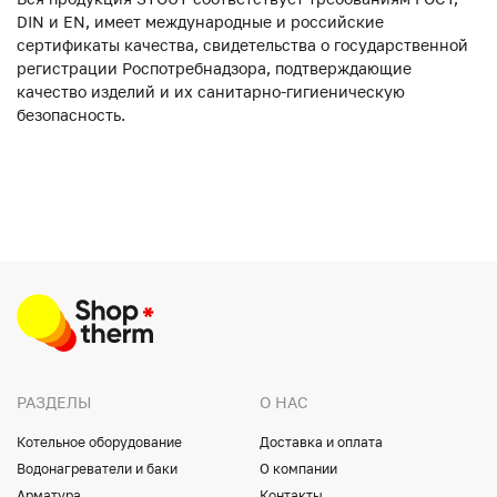
DIN и EN, имеет международные и российские
сертификаты качества, свидетельства о государственной
регистрации Роспотребнадзора, подтверждающие
качество изделий и их санитарно-гигиеническую
безопасность.
РАЗДЕЛЫ
О НАС
Котельное оборудование
Доставка и оплата
Водонагреватели и баки
О компании
Арматура
Контакты