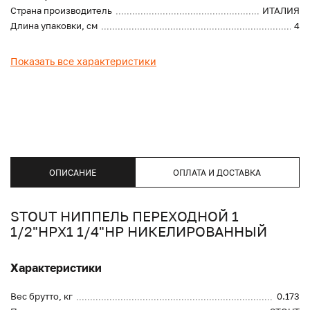
Страна производитель
ИТАЛИЯ
Длина упаковки, см
4
Показать все характеристики
ОПИСАНИЕ
ОПЛАТА И ДОСТАВКА
STOUT НИППЕЛЬ ПЕРЕХОДНОЙ 1
1/2"НРX1 1/4"НР НИКЕЛИРОВАННЫЙ
Характеристики
Вес брутто, кг
0.173