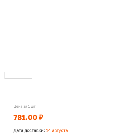
Цена за 1 шт
781.00 ₽
Дата доставки:
14 августа