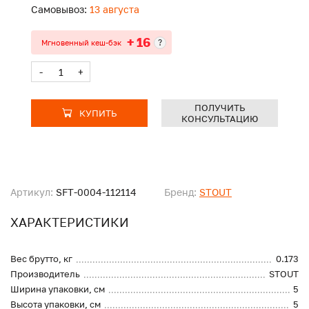
Самовывоз:
13 августа
+ 16
?
Мгновенный кеш-бэк
-
+
ПОЛУЧИТЬ
КУПИТЬ
КОНСУЛЬТАЦИЮ
Артикул:
SFT-0004-112114
Бренд:
STOUT
ХАРАКТЕРИСТИКИ
Вес брутто, кг
0.173
Производитель
STOUT
Ширина упаковки, см
5
Высота упаковки, см
5