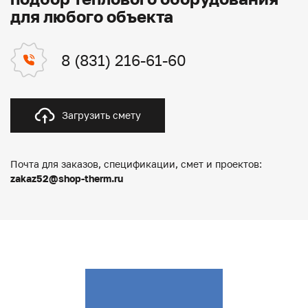
для любого объекта
8 (831) 216-61-60
Загрузить смету
Почта для заказов, спецификации, смет и проектов:
zakaz52@shop-therm.ru