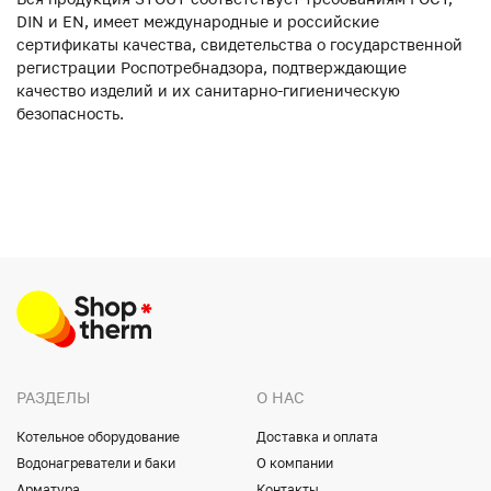
DIN и EN, имеет международные и российские
сертификаты качества, свидетельства о государственной
регистрации Роспотребнадзора, подтверждающие
качество изделий и их санитарно-гигиеническую
безопасность.
РАЗДЕЛЫ
О НАС
Котельное оборудование
Доставка и оплата
Водонагреватели и баки
О компании
Арматура
Контакты