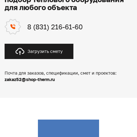
для любого объекта
8 (831) 216-61-60
Загрузить смету
Почта для заказов, спецификации, смет и проектов:
zakaz52@shop-therm.ru