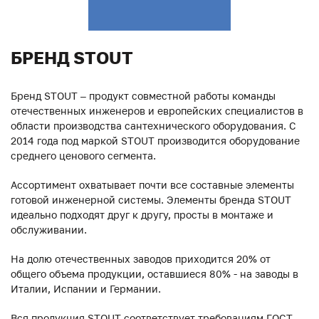
БРЕНД STOUT
Бренд STOUT – продукт совместной работы команды
отечественных инженеров и европейских специалистов в
области производства сантехнического оборудования. С
2014 года под маркой STOUT производится оборудование
среднего ценового сегмента.
Ассортимент охватывает почти все составные элементы
готовой инженерной системы. Элементы бренда STOUT
идеально подходят друг к другу, просты в монтаже и
обслуживании.
На долю отечественных заводов приходится 20% от
общего объема продукции, оставшиеся 80% - на заводы в
Италии, Испании и Германии.
Вся продукция STOUT соответствует требованиям ГОСТ,