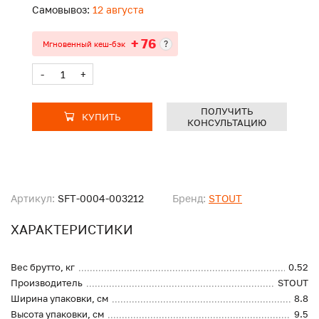
Самовывоз:
12 августа
+ 76
?
Мгновенный кеш-бэк
-
+
ПОЛУЧИТЬ
КУПИТЬ
КОНСУЛЬТАЦИЮ
Артикул:
SFT-0004-003212
Бренд:
STOUT
ХАРАКТЕРИСТИКИ
Вес брутто, кг
0.52
Производитель
STOUT
Ширина упаковки, см
8.8
Высота упаковки, см
9.5