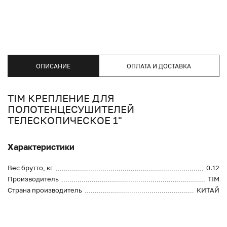
ОПИСАНИЕ
ОПЛАТА И ДОСТАВКА
TIM КРЕПЛЕНИЕ ДЛЯ
ПОЛОТЕНЦЕСУШИТЕЛЕЙ
ТЕЛЕСКОПИЧЕСКОЕ 1"
Характеристики
Вес брутто, кг
0.12
Производитель
TIM
Страна производитель
КИТАЙ