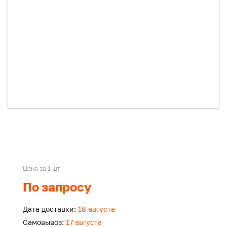
Цена за 1 шт
По запросу
Дата доставки:
18 августа
Самовывоз:
17 августа