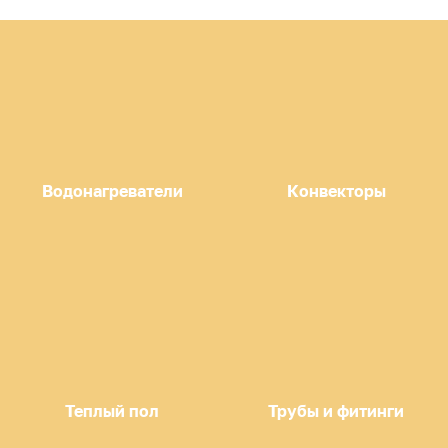
Водонагреватели
Конвекторы
Теплый пол
Трубы и фитинги