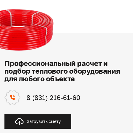
Профессиональный расчет и
подбор теплового оборудования
для любого объекта
8 (831) 216-61-60
Загрузить смету