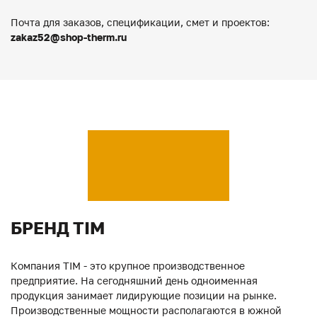
Почта для заказов, спецификации, смет и проектов:
zakaz52@shop-therm.ru
БРЕНД TIM
Компания TIM - это крупное производственное
предприятие. На сегодняшний день одноименная
продукция занимает лидирующие позиции на рынке.
Производственные мощности располагаются в южной