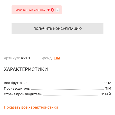
+ 0
?
Мгновенный кеш-бэк
ПОЛУЧИТЬ КОНСУЛЬТАЦИЮ
Артикул:
K21-1
Бренд:
TIM
ХАРАКТЕРИСТИКИ
Вес брутто, кг
0.12
Производитель
TIM
Страна производитель
КИТАЙ
Показать все характеристики