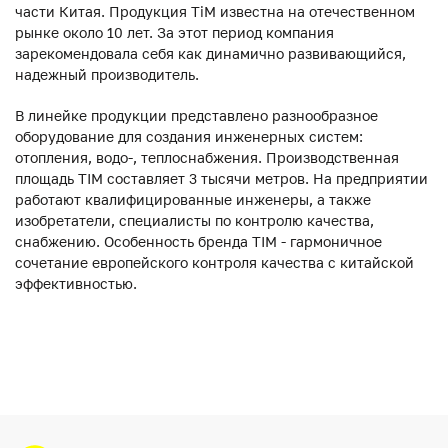
части Китая. Продукция ТiM известна на отечественном
рынке около 10 лет. За этот период компания
зарекомендовала себя как динамично развивающийся,
надежный производитель.
В линейке продукции представлено разнообразное
оборудование для создания инженерных систем:
отопления, водо-, теплоснабжения. Производственная
площадь TIM составляет 3 тысячи метров. На предприятии
работают квалифицированные инженеры, а также
изобретатели, специалисты по контролю качества,
снабжению. Особенность бренда TIM - гармоничное
сочетание европейского контроля качества с китайской
эффективностью.