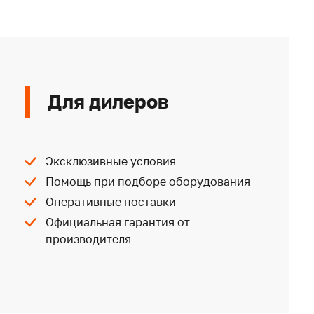
Для дилеров
Эксклюзивные условия
Помощь при подборе оборудования
Оперативные поставки
Официальная гарантия от
производителя