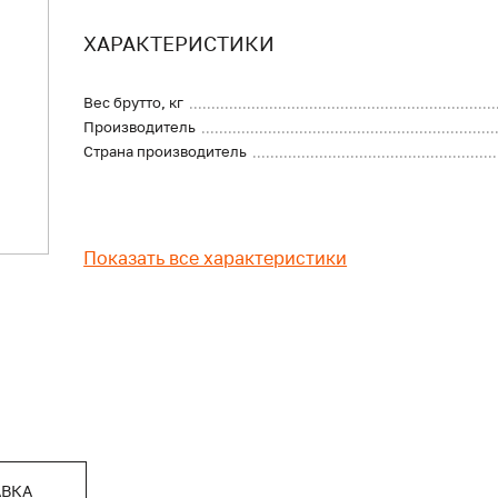
ХАРАКТЕРИСТИКИ
Вес брутто, кг
Производитель
Страна производитель
Показать все характеристики
АВКА