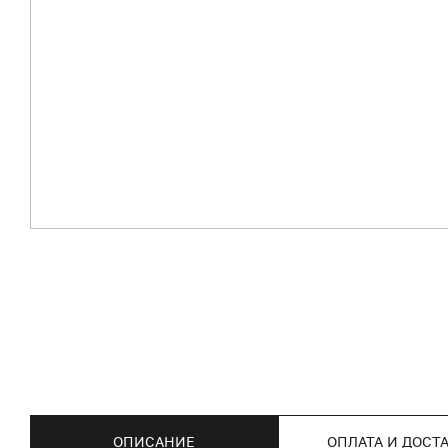
ОПИСАНИЕ
ОПЛАТА И ДОСТ