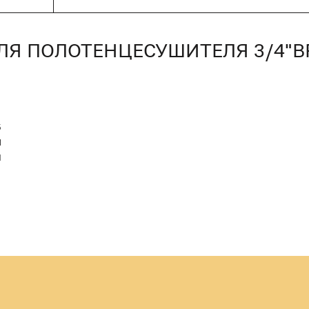
ЛЯ ПОЛОТЕНЦЕСУШИТЕЛЯ 3/4"ВР
5
M
Й