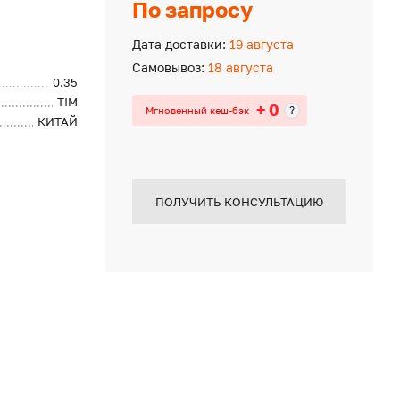
По запросу
Дата доставки:
19 августа
Самовывоз:
18 августа
0.35
TIM
+ 0
?
Мгновенный кеш-бэк
КИТАЙ
ПОЛУЧИТЬ КОНСУЛЬТАЦИЮ