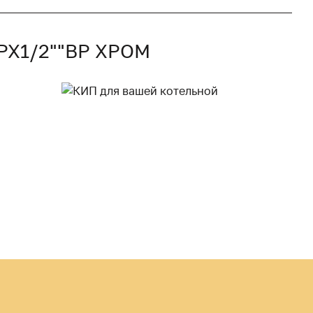
Х1/2""ВР ХРОМ