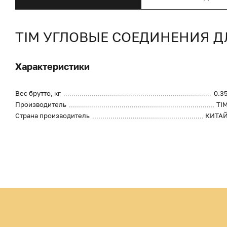
TIM УГЛОВЫЕ СОЕДИНЕНИЯ Д
Характеристики
Вес брутто, кг
0.3
Производитель
TI
Страна производитель
КИТА