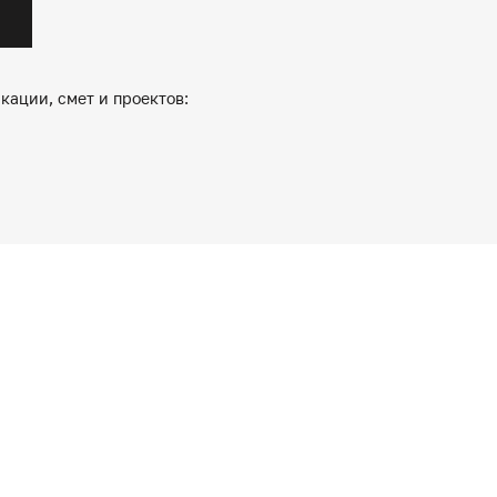
кации, смет и проектов: