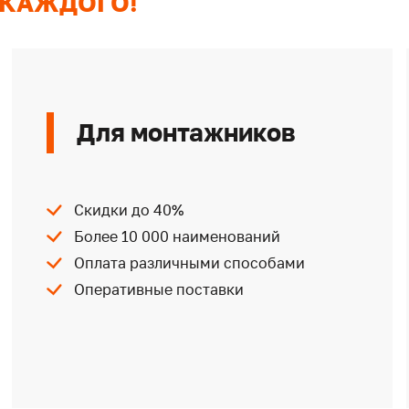
 КАЖДОГО!
Для монтажников
Скидки до 40%
Более 10 000 наименований
Оплата различными способами
Оперативные поставки