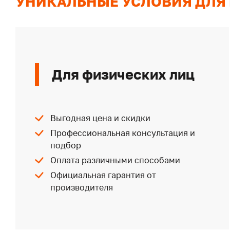
УНИКАЛЬНЫЕ УСЛОВИЯ ДЛЯ
Для физических лиц
Выгодная цена и скидки
Профессиональная консультация и
подбор
Оплата различными способами
Официальная гарантия от
производителя