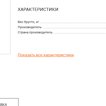
ХАРАКТЕРИСТИКИ
Вес брутто, кг
Производитель
Страна производитель
Показать все характеристики
АВКА