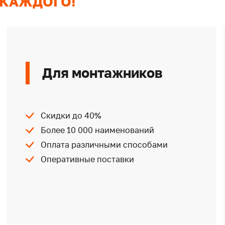
 КАЖДОГО!
Для монтажников
Скидки до 40%
Более 10 000 наименований
Оплата различными способами
Оперативные поставки