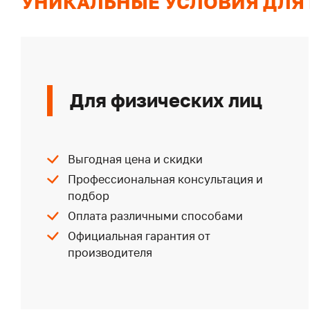
УНИКАЛЬНЫЕ УСЛОВИЯ ДЛЯ
Для физических лиц
Выгодная цена и скидки
Профессиональная консультация и
подбор
Оплата различными способами
Официальная гарантия от
производителя