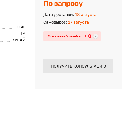
По запросу
Дата доставки:
18 августа
Самовывоз:
17 августа
0.43
TIM
+ 0
?
Мгновенный кеш-бэк
КИТАЙ
ПОЛУЧИТЬ КОНСУЛЬТАЦИЮ