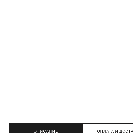
ОПИСАНИЕ
ОПЛАТА И ДОСТ