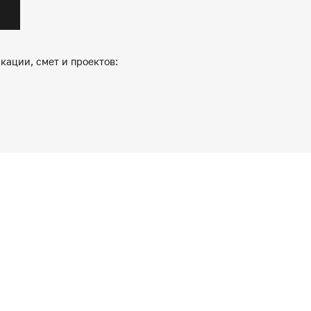
кации, смет и проектов: