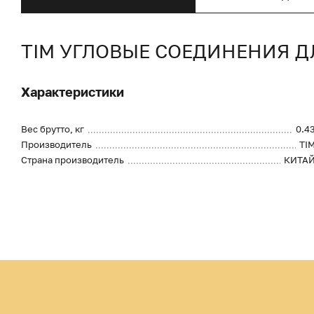
TIM УГЛОВЫЕ СОЕДИНЕНИЯ Д
Характеристики
Вес брутто, кг
0.4
Производитель
TI
Страна производитель
КИТА