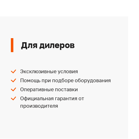
Для дилеров
Эксклюзивные условия
Помощь при подборе оборудования
Оперативные поставки
Официальная гарантия от
производителя