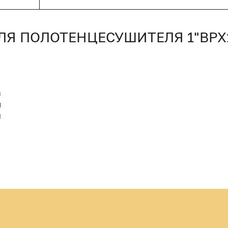
ЛЯ ПОЛОТЕНЦЕСУШИТЕЛЯ 1"ВРХ
3
M
Й