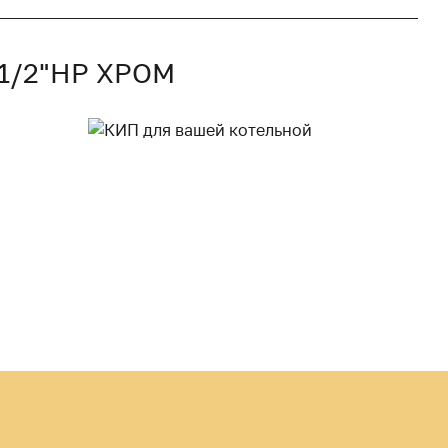
1/2"НР ХРОМ