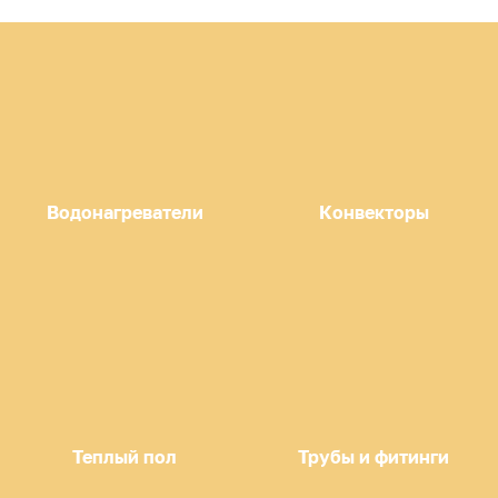
Водонагреватели
Конвекторы
Теплый пол
Трубы и фитинги