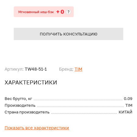
+ 0
?
Мгновенный кеш-бэк
ПОЛУЧИТЬ КОНСУЛЬТАЦИЮ
Артикул:
TW48-51-1
Бренд:
TIM
ХАРАКТЕРИСТИКИ
Вес брутто, кг
0.09
Производитель
TIM
Страна производитель
КИТАЙ
Показать все характеристики