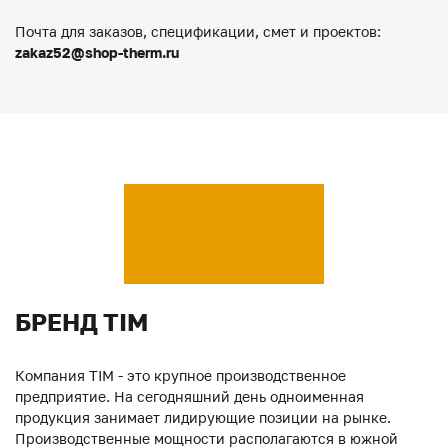
Почта для заказов, спецификации, смет и проектов:
zakaz52@shop-therm.ru
БРЕНД TIM
Компания TIM - это крупное производственное
предприятие. На сегодняшний день одноименная
продукция занимает лидирующие позиции на рынке.
Производственные мощности располагаются в южной