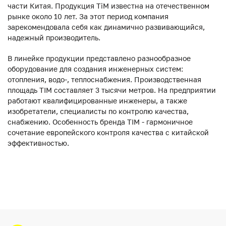
части Китая. Продукция ТiM известна на отечественном
рынке около 10 лет. За этот период компания
зарекомендовала себя как динамично развивающийся,
надежный производитель.
В линейке продукции представлено разнообразное
оборудование для создания инженерных систем:
отопления, водо-, теплоснабжения. Производственная
площадь TIM составляет 3 тысячи метров. На предприятии
работают квалифицированные инженеры, а также
изобретатели, специалисты по контролю качества,
снабжению. Особенность бренда TIM - гармоничное
сочетание европейского контроля качества с китайской
эффективностью.