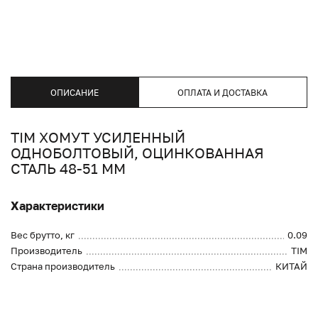
ОПИСАНИЕ
ОПЛАТА И ДОСТАВКА
TIM ХОМУТ УСИЛЕННЫЙ
ОДНОБОЛТОВЫЙ, ОЦИНКОВАННАЯ
СТАЛЬ 48-51 ММ
Характеристики
Вес брутто, кг
0.09
Производитель
TIM
Страна производитель
КИТАЙ