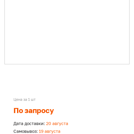
Цена за 1 шт
По запросу
Дата доставки:
20 августа
Самовывоз:
19 августа