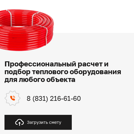
Профессиональный расчет и
подбор теплового оборудования
для любого объекта
8 (831) 216-61-60
Загрузить смету