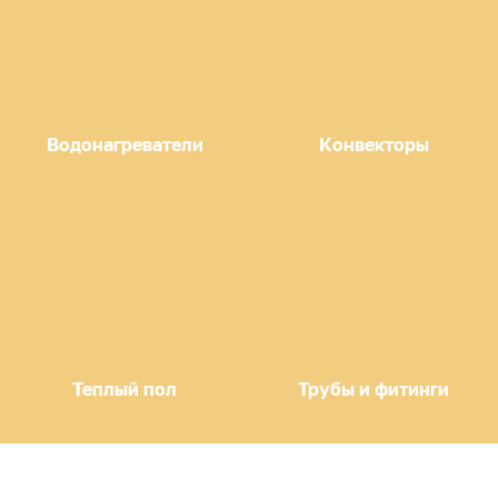
Водонагреватели
Конвекторы
Теплый пол
Трубы и фитинги