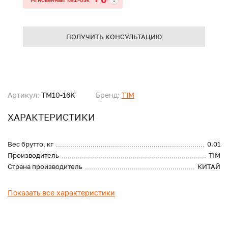
ПОЛУЧИТЬ КОНСУЛЬТАЦИЮ
Артикул:
TM10-16K
Бренд:
TIM
ХАРАКТЕРИСТИКИ
Вес брутто, кг
0.01
Производитель
TIM
Страна производитель
КИТАЙ
Показать все характеристики