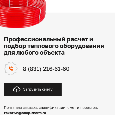
Профессиональный расчет и
подбор теплового оборудования
для любого объекта
8 (831) 216-61-60
Загрузить смету
Почта для заказов, спецификации, смет и проектов:
zakaz52@shop-therm.ru