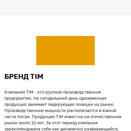
БРЕНД TIM
Компания TIM - это крупное производственное
предприятие. На сегодняшний день одноименная
продукция занимает лидирующие позиции на рынке.
Производственные мощности располагаются в южной
части Китая. Продукция ТiM известна на отечественном
рынке около 10 лет. За этот период компания
зарекомендовала себя как динамично развивающийся,