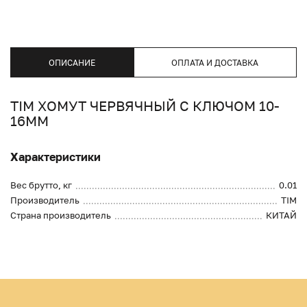
ОПИСАНИЕ
ОПЛАТА И ДОСТАВКА
TIM ХОМУТ ЧЕРВЯЧНЫЙ С КЛЮЧОМ 10-
16ММ
Характеристики
Вес брутто, кг
0.01
Производитель
TIM
Страна производитель
КИТАЙ