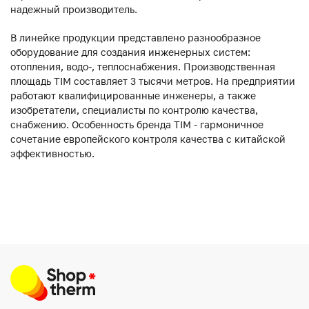
надежный производитель.
В линейке продукции представлено разнообразное
оборудование для создания инженерных систем:
отопления, водо-, теплоснабжения. Производственная
площадь TIM составляет 3 тысячи метров. На предприятии
работают квалифицированные инженеры, а также
изобретатели, специалисты по контролю качества,
снабжению. Особенность бренда TIM - гармоничное
сочетание европейского контроля качества с китайской
эффективностью.