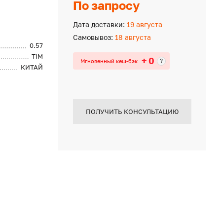
По запросу
Дата доставки:
19 августа
Самовывоз:
18 августа
0.57
TIM
+ 0
?
Мгновенный кеш-бэк
КИТАЙ
ПОЛУЧИТЬ КОНСУЛЬТАЦИЮ