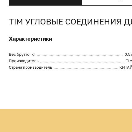
TIM УГЛОВЫЕ СОЕДИНЕНИЯ Д
Характеристики
Вес брутто, кг
0.5
Производитель
TI
Страна производитель
КИТА