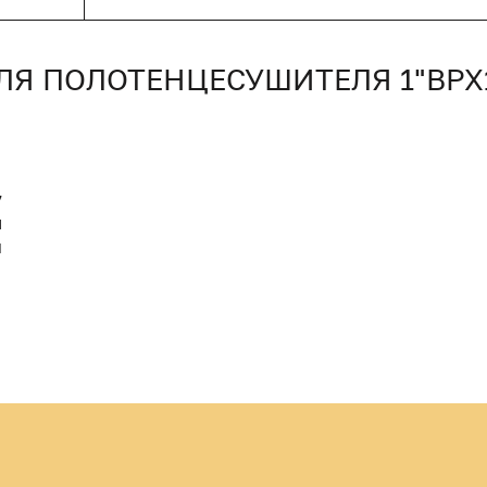
ЛЯ ПОЛОТЕНЦЕСУШИТЕЛЯ 1"ВРХ
7
M
Й