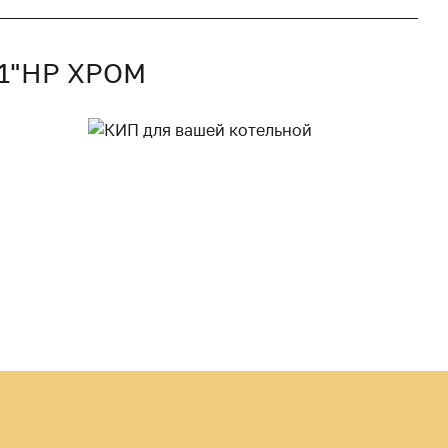
1"НР ХРОМ