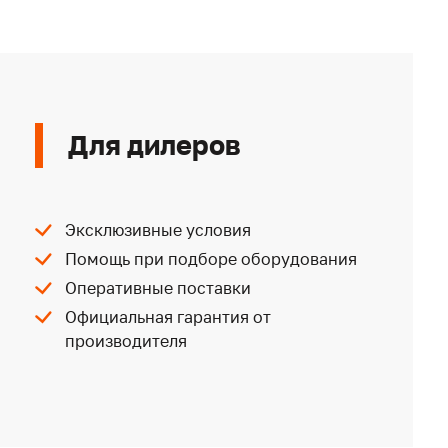
Для дилеров
Эксклюзивные условия
Помощь при подборе оборудования
Оперативные поставки
Официальная гарантия от
производителя