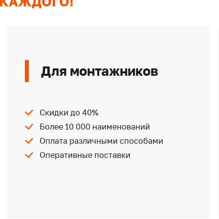
 КАЖДОГО!
Для монтажников
Скидки до 40%
Более 10 000 наименований
Оплата различными способами
Оперативные поставки