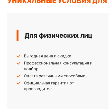
УНИКАЛЬНЫЕ УСЛОВИЯ ДЛЯ
Для физических лиц
Выгодная цена и скидки
Профессиональная консультация и
подбор
Оплата различными способами
Официальная гарантия от
производителя