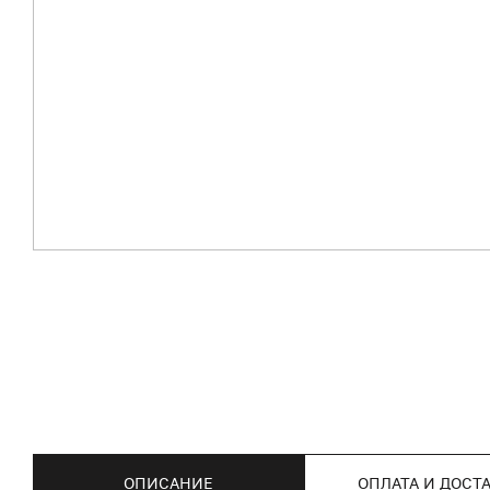
ОПИСАНИЕ
ОПЛАТА И ДОСТ