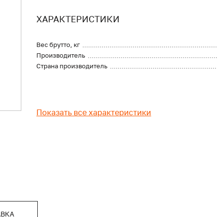
ХАРАКТЕРИСТИКИ
Вес брутто, кг
Производитель
Страна производитель
Показать все характеристики
АВКА