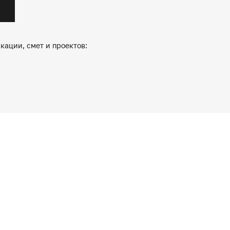
кации, смет и проектов: