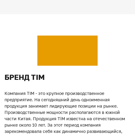
БРЕНД TIM
Компания TIM - это крупное производственное
предприятие. На сегодняшний день одноименная
продукция занимает лидирующие позиции на рынке.
Производственные мощности располагаются в южной
части Китая. Продукция ТiM известна на отечественном
рынке около 10 лет. За этот период компания
зарекомендовала себя как динамично развивающийся,