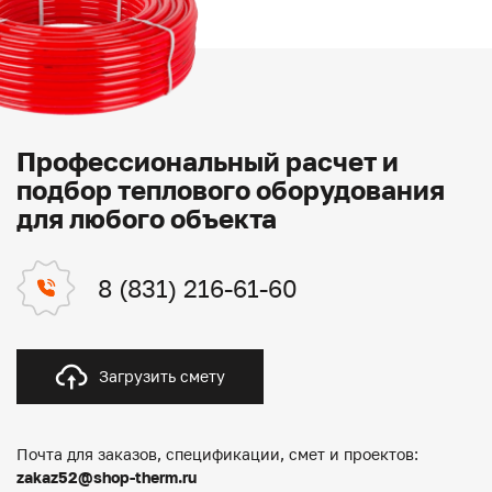
Профессиональный расчет и
подбор теплового оборудования
для любого объекта
8 (831) 216-61-60
Загрузить смету
Почта для заказов, спецификации, смет и проектов:
zakaz52@shop-therm.ru