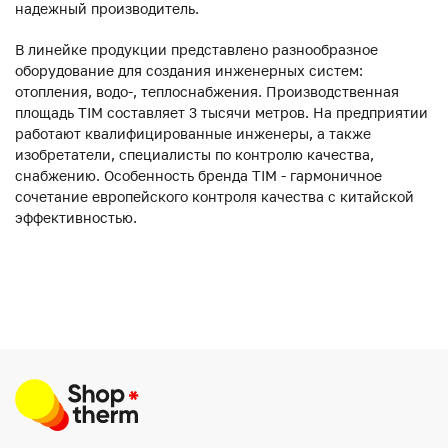
надежный производитель.
В линейке продукции представлено разнообразное
оборудование для создания инженерных систем:
отопления, водо-, теплоснабжения. Производственная
площадь TIM составляет 3 тысячи метров. На предприятии
работают квалифицированные инженеры, а также
изобретатели, специалисты по контролю качества,
снабжению. Особенность бренда TIM - гармоничное
сочетание европейского контроля качества с китайской
эффективностью.