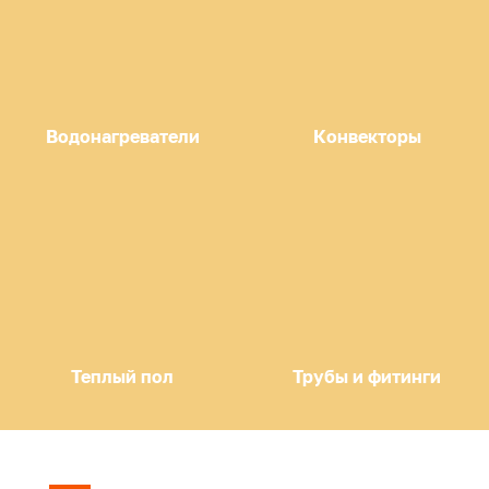
Водонагреватели
Конвекторы
Теплый пол
Трубы и фитинги