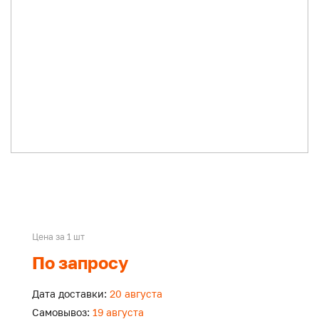
Цена за 1 шт
По запросу
Дата доставки:
20 августа
Самовывоз:
19 августа