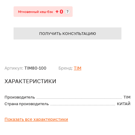
+ 0
?
Мгновенный кеш-бэк
ПОЛУЧИТЬ КОНСУЛЬТАЦИЮ
Артикул:
TIM80-100
Бренд:
TIM
ХАРАКТЕРИСТИКИ
Производитель
TIM
Страна производитель
КИТАЙ
Показать все характеристики