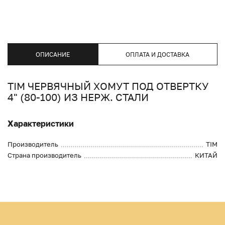
ОПИСАНИЕ
ОПЛАТА И ДОСТАВКА
TIM ЧЕРВЯЧНЫЙ ХОМУТ ПОД ОТВЕРТКУ
4" (80-100) ИЗ НЕРЖ. СТАЛИ
Характеристики
Производитель
TIM
Страна производитель
КИТАЙ