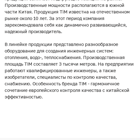
Производственные мощности располагаются в южной
части Китая. Продукция ТiM известна на отечественном
рынке около 10 лет. За этот период компания
зарекомендовала себя как динамично развивающийся,
надежный производитель.
В линейке продукции представлено разнообразное
оборудование для создания инженерных систем:
отопления, водо-, теплоснабжения. Производственная
площадь TIM составляет 3 тысячи метров. На предприятии
работают квалифицированные инженеры, а также
изобретатели, специалисты по контролю качества,
снабжению. Особенность бренда TIM - гармоничное
сочетание европейского контроля качества с китайской
эффективностью.