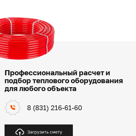
Профессиональный расчет и
подбор теплового оборудования
для любого объекта
8 (831) 216-61-60
Загрузить смету