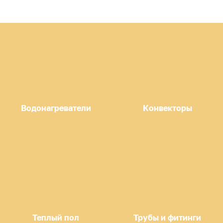
Водонагреватели
Конвекторы
Теплый пол
Трубы и фитинги