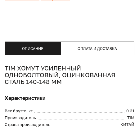
ОПИСАНИЕ
ОПЛАТА И ДОСТАВКА
TIM ХОМУТ УСИЛЕННЫЙ
ОДНОБОЛТОВЫЙ, ОЦИНКОВАННАЯ
СТАЛЬ 140-148 ММ
Характеристики
Вес брутто, кг
0.31
Производитель
TIM
Страна производитель
КИТАЙ