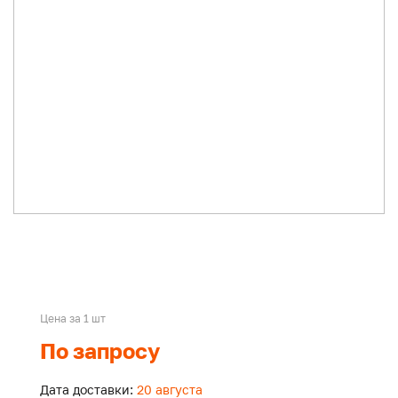
Цена за 1 шт
По запросу
Дата доставки:
20 августа