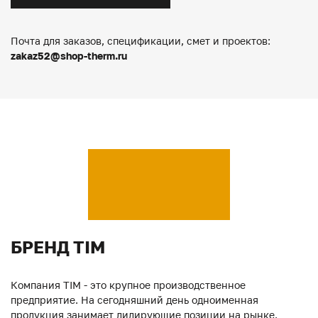
Почта для заказов, спецификации, смет и проектов:
zakaz52@shop-therm.ru
БРЕНД TIM
Компания TIM - это крупное производственное
предприятие. На сегодняшний день одноименная
продукция занимает лидирующие позиции на рынке.