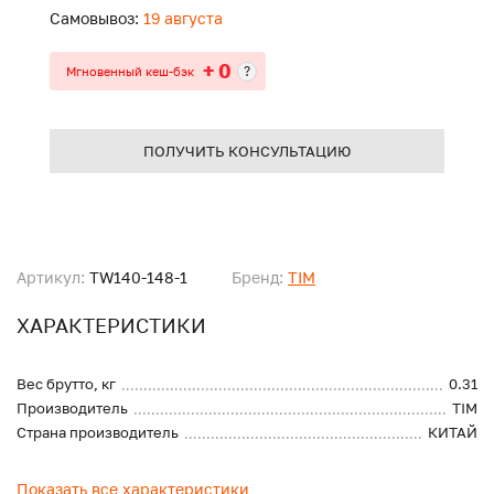
Самовывоз:
19 августа
+ 0
?
Мгновенный кеш-бэк
ПОЛУЧИТЬ КОНСУЛЬТАЦИЮ
Артикул:
TW140-148-1
Бренд:
TIM
ХАРАКТЕРИСТИКИ
Вес брутто, кг
0.31
Производитель
TIM
Страна производитель
КИТАЙ
Показать все характеристики