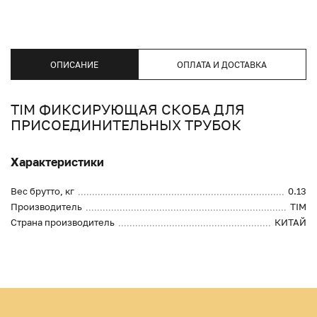
ОПИСАНИЕ
ОПЛАТА И ДОСТАВКА
TIM ФИКСИРУЮЩАЯ СКОБА ДЛЯ
ПРИСОЕДИНИТЕЛЬНЫХ ТРУБОК
Характеристики
Вес брутто, кг
0.13
Производитель
TIM
Страна производитель
КИТАЙ