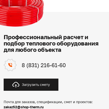
Профессиональный расчет и
подбор теплового оборудования
для любого объекта
8 (831) 216-61-60
Загрузить смету
Почта для заказов, спецификации, смет и проектов:
zakaz52@shop-therm.ru