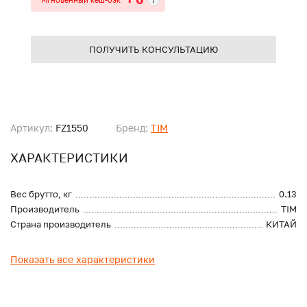
ПОЛУЧИТЬ КОНСУЛЬТАЦИЮ
Артикул:
FZ1550
Бренд:
TIM
ХАРАКТЕРИСТИКИ
Вес брутто, кг
0.13
Производитель
TIM
Страна производитель
КИТАЙ
Показать все характеристики