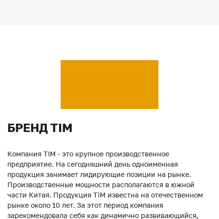
БРЕНД TIM
Компания TIM - это крупное производственное
предприятие. На сегодняшний день одноименная
продукция занимает лидирующие позиции на рынке.
Производственные мощности располагаются в южной
части Китая. Продукция ТiM известна на отечественном
рынке около 10 лет. За этот период компания
зарекомендовала себя как динамично развивающийся,