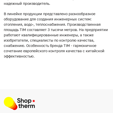
надежный производитель.
В линейке продукции представлено разнообразное
оборудование для создания инженерных систем:
отопления, водо-, теплоснабжения. Производственная
площадь TIM составляет 3 тысячи метров. На предприятии
работают квалифицированные инженеры, а также
изобретатели, специалисты по контролю качества,
снабжению. Особенность бренда TIM - гармоничное
сочетание европейского контроля качества с китайской
эффективностью.