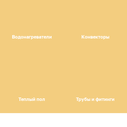
Водонагреватели
Конвекторы
Теплый пол
Трубы и фитинги