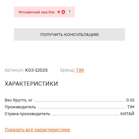
+ 0
?
Мгновенный кеш-бэк
ПОЛУЧИТЬ КОНСУЛЬТАЦИЮ
Артикул:
K03-1202S
Бренд:
TIM
ХАРАКТЕРИСТИКИ
Вес брутто, кг
0.01
Производитель
TIM
Страна производитель
КИТАЙ
Показать все характеристики