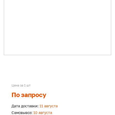
Цена за 1 шт
По запросу
Дата доставки:
11 августа
Самовывоз:
10 августа