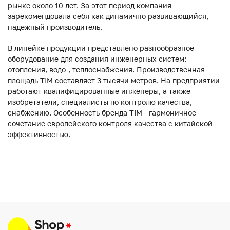
рынке около 10 лет. За этот период компания
зарекомендовала себя как динамично развивающийся,
надежный производитель.
В линейке продукции представлено разнообразное
оборудование для создания инженерных систем:
отопления, водо-, теплоснабжения. Производственная
площадь TIM составляет 3 тысячи метров. На предприятии
работают квалифицированные инженеры, а также
изобретатели, специалисты по контролю качества,
снабжению. Особенность бренда TIM - гармоничное
сочетание европейского контроля качества с китайской
эффективностью.