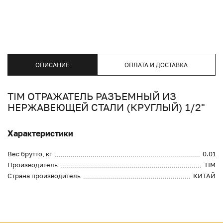
ОПИСАНИЕ
ОПЛАТА И ДОСТАВКА
TIM ОТРАЖАТЕЛЬ РАЗЪЕМНЫЙ ИЗ
НЕРЖАВЕЮЩЕЙ СТАЛИ (КРУГЛЫЙ) 1/2"
Характеристики
Вес брутто, кг
0.01
Производитель
TIM
Страна производитель
КИТАЙ