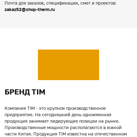
Почта для заказов, спецификации, смет и проектов:
zakaz52@shop-therm.ru
БРЕНД TIM
Компания TIM - это крупное производственное
предприятие. На сегодняшний день одноименная
продукция занимает лидирующие позиции на рынке.
Производственные мощности располагаются в южной
части Китая. Продукция ТiM известна на отечественном