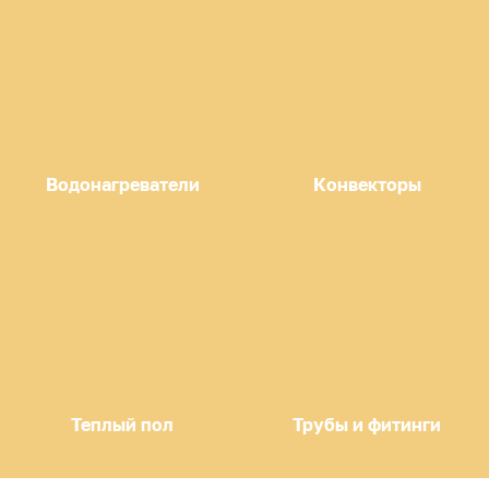
Водонагреватели
Конвекторы
Теплый пол
Трубы и фитинги