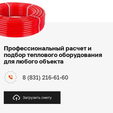
Профессиональный расчет и
подбор теплового оборудования
для любого объекта
8 (831) 216-61-60
Загрузить смету