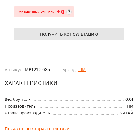
+ 0
?
Мгновенный кеш-бэк
ПОЛУЧИТЬ КОНСУЛЬТАЦИЮ
Артикул:
MB1212-035
Бренд:
TIM
ХАРАКТЕРИСТИКИ
Вес брутто, кг
0.01
Производитель
TIM
Страна производитель
КИТАЙ
Показать все характеристики