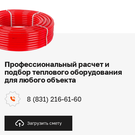
Профессиональный расчет и
подбор теплового оборудования
для любого объекта
8 (831) 216-61-60
Загрузить смету