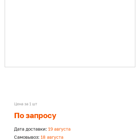
Цена за 1 шт
По запросу
Дата доставки:
19 августа
Самовывоз:
18 августа