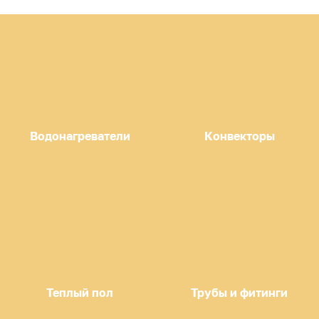
Водонагреватели
Конвекторы
Теплый пол
Трубы и фитинги