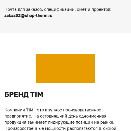
Почта для заказов, спецификации, смет и проектов:
zakaz52@shop-therm.ru
БРЕНД TIM
Компания TIM - это крупное производственное
предприятие. На сегодняшний день одноименная
продукция занимает лидирующие позиции на рынке.
Производственные мощности располагаются в южной