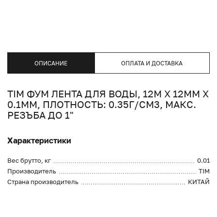
ОПИСАНИЕ
ОПЛАТА И ДОСТАВКА
TIM ФУМ ЛЕНТА ДЛЯ ВОДЫ, 12М Х 12ММ Х
0.1ММ, ПЛОТНОСТЬ: 0.35Г/СМ3, МАКС.
РЕЗЪБА ДО 1"
Характеристики
Вес брутто, кг
0.01
Производитель
TIM
Страна производитель
КИТАЙ