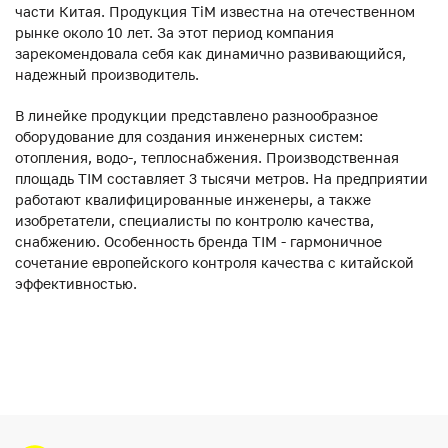
части Китая. Продукция ТiM известна на отечественном
рынке около 10 лет. За этот период компания
зарекомендовала себя как динамично развивающийся,
надежный производитель.
В линейке продукции представлено разнообразное
оборудование для создания инженерных систем:
отопления, водо-, теплоснабжения. Производственная
площадь TIM составляет 3 тысячи метров. На предприятии
работают квалифицированные инженеры, а также
изобретатели, специалисты по контролю качества,
снабжению. Особенность бренда TIM - гармоничное
сочетание европейского контроля качества с китайской
эффективностью.