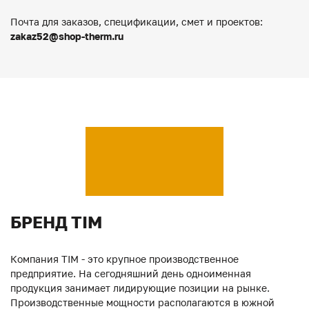
Почта для заказов, спецификации, смет и проектов:
zakaz52@shop-therm.ru
БРЕНД TIM
Компания TIM - это крупное производственное
предприятие. На сегодняшний день одноименная
продукция занимает лидирующие позиции на рынке.
Производственные мощности располагаются в южной