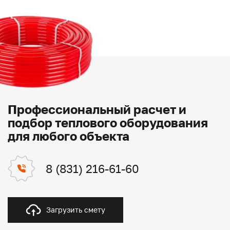
Профессиональный расчет и
подбор теплового оборудования
для любого объекта
8 (831) 216-61-60
Загрузить смету