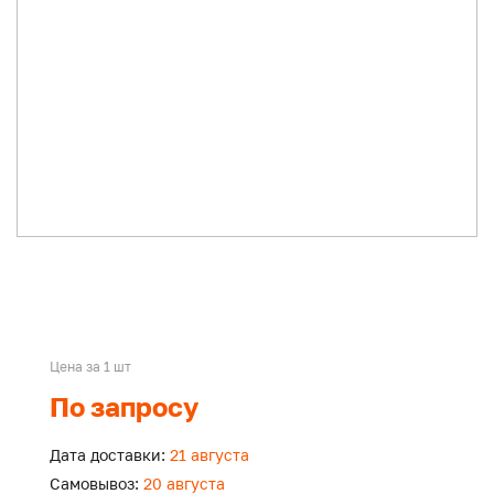
Цена за 1 шт
По запросу
Дата доставки:
21 августа
Самовывоз:
20 августа