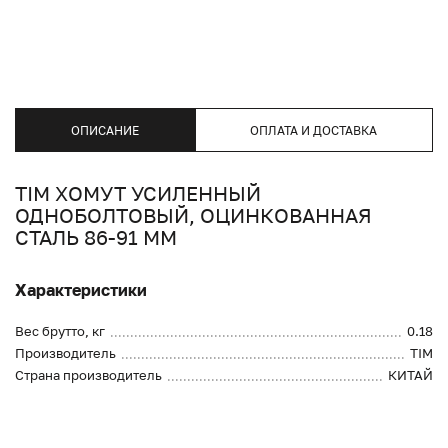
ОПИСАНИЕ
ОПЛАТА И ДОСТАВКА
TIM ХОМУТ УСИЛЕННЫЙ
ОДНОБОЛТОВЫЙ, ОЦИНКОВАННАЯ
СТАЛЬ 86-91 ММ
Характеристики
Вес брутто, кг
0.18
Производитель
TIM
Страна производитель
КИТАЙ