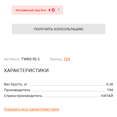
+ 0
?
Мгновенный кеш-бэк
ПОЛУЧИТЬ КОНСУЛЬТАЦИЮ
Артикул:
TW86-91-1
Бренд:
TIM
ХАРАКТЕРИСТИКИ
Вес брутто, кг
0.18
Производитель
TIM
Страна производитель
КИТАЙ
Показать все характеристики