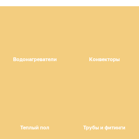
Водонагреватели
Конвекторы
Теплый пол
Трубы и фитинги