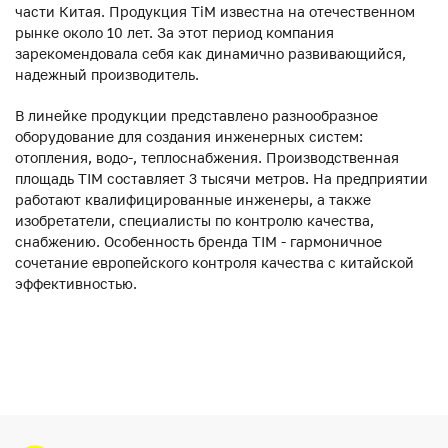
части Китая. Продукция ТiM известна на отечественном
рынке около 10 лет. За этот период компания
зарекомендовала себя как динамично развивающийся,
надежный производитель.
В линейке продукции представлено разнообразное
оборудование для создания инженерных систем:
отопления, водо-, теплоснабжения. Производственная
площадь TIM составляет 3 тысячи метров. На предприятии
работают квалифицированные инженеры, а также
изобретатели, специалисты по контролю качества,
снабжению. Особенность бренда TIM - гармоничное
сочетание европейского контроля качества с китайской
эффективностью.