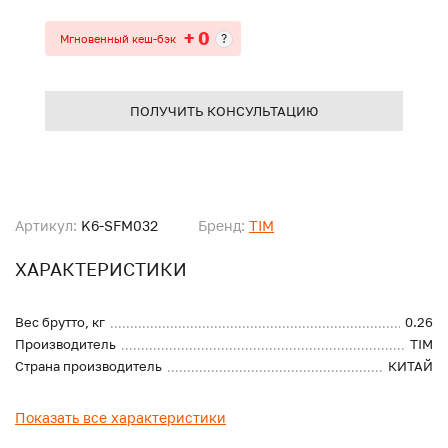
+ 0
?
Мгновенный кеш-бэк
ПОЛУЧИТЬ КОНСУЛЬТАЦИЮ
Артикул:
K6-SFM032
Бренд:
TIM
ХАРАКТЕРИСТИКИ
Вес брутто, кг
0.26
Производитель
TIM
Страна производитель
КИТАЙ
Показать все характеристики