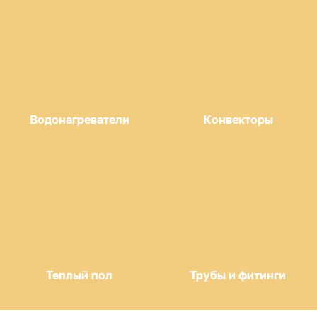
Водонагреватели
Конвекторы
Теплый пол
Трубы и фитинги