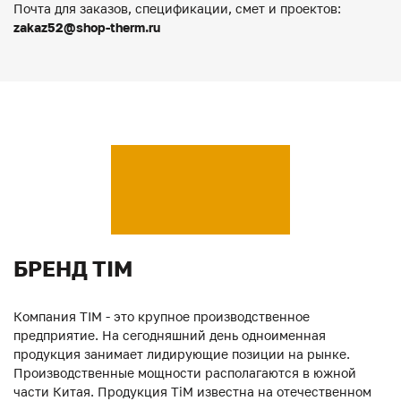
Почта для заказов, спецификации, смет и проектов:
zakaz52@shop-therm.ru
БРЕНД TIM
Компания TIM - это крупное производственное
предприятие. На сегодняшний день одноименная
продукция занимает лидирующие позиции на рынке.
Производственные мощности располагаются в южной
части Китая. Продукция ТiM известна на отечественном