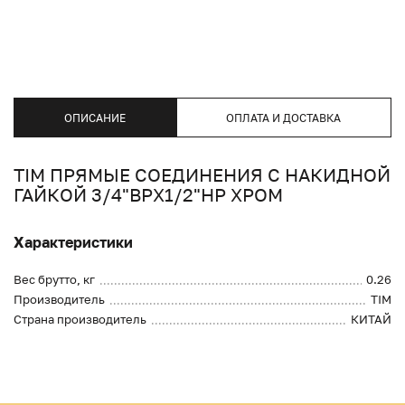
ОПИСАНИЕ
ОПЛАТА И ДОСТАВКА
TIM ПРЯМЫЕ СОЕДИНЕНИЯ С НАКИДНОЙ
ГАЙКОЙ 3/4"ВРХ1/2"НР ХРОМ
Характеристики
Вес брутто, кг
0.26
Производитель
TIM
Страна производитель
КИТАЙ