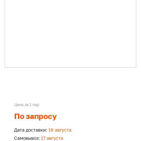
Цена за 1 пар
По запросу
Дата доставки:
18 августа
Самовывоз:
17 августа