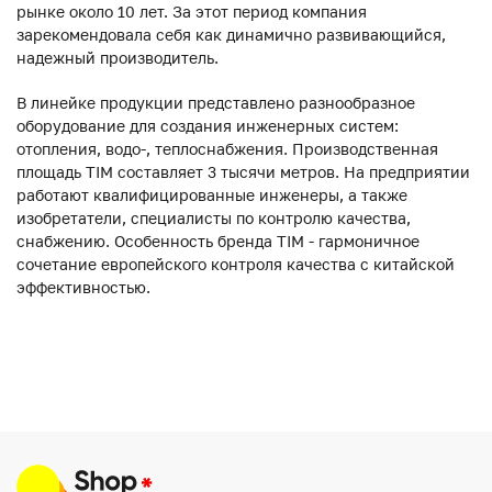
рынке около 10 лет. За этот период компания
зарекомендовала себя как динамично развивающийся,
надежный производитель.
В линейке продукции представлено разнообразное
оборудование для создания инженерных систем:
отопления, водо-, теплоснабжения. Производственная
площадь TIM составляет 3 тысячи метров. На предприятии
работают квалифицированные инженеры, а также
изобретатели, специалисты по контролю качества,
снабжению. Особенность бренда TIM - гармоничное
сочетание европейского контроля качества с китайской
эффективностью.