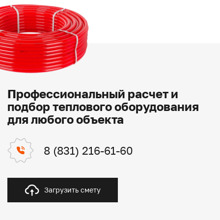
Профессиональный расчет и
подбор теплового оборудования
для любого объекта
8 (831) 216-61-60
Загрузить смету