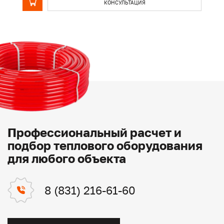
КОНСУЛЬТАЦИЯ
Профессиональный расчет и
подбор теплового оборудования
для любого объекта
8 (831) 216-61-60