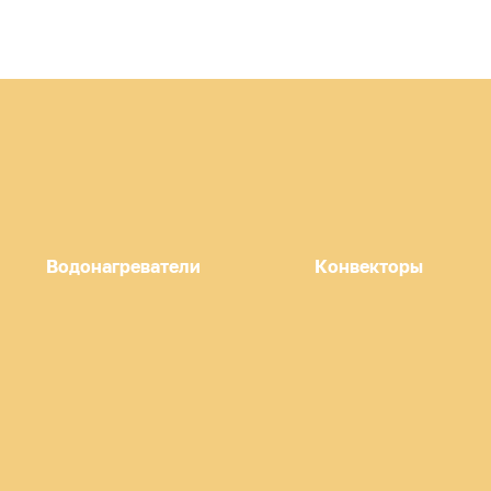
Водонагреватели
Конвекторы