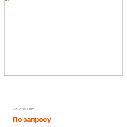
Цена за 1 шт
По запросу