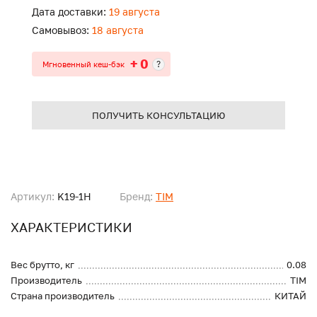
Дата доставки:
19 августа
Самовывоз:
18 августа
+ 0
?
Мгновенный кеш-бэк
ПОЛУЧИТЬ КОНСУЛЬТАЦИЮ
Артикул:
K19-1H
Бренд:
TIM
ХАРАКТЕРИСТИКИ
Вес брутто, кг
0.08
Производитель
TIM
Страна производитель
КИТАЙ