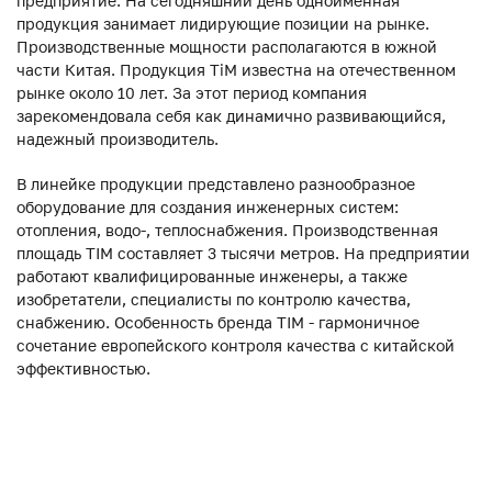
предприятие. На сегодняшний день одноименная
продукция занимает лидирующие позиции на рынке.
Производственные мощности располагаются в южной
части Китая. Продукция ТiM известна на отечественном
рынке около 10 лет. За этот период компания
зарекомендовала себя как динамично развивающийся,
надежный производитель.
В линейке продукции представлено разнообразное
оборудование для создания инженерных систем:
отопления, водо-, теплоснабжения. Производственная
площадь TIM составляет 3 тысячи метров. На предприятии
работают квалифицированные инженеры, а также
изобретатели, специалисты по контролю качества,
снабжению. Особенность бренда TIM - гармоничное
сочетание европейского контроля качества с китайской
эффективностью.