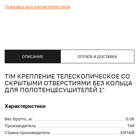
Показать все характеристики
ОПИСАНИЕ
ОПЛАТА И ДОСТАВКА
TIM КРЕПЛЕНИЕ ТЕЛЕСКОПИЧЕСКОЕ СО
СКРЫТЫМИ ОТВЕРСТИЯМИ БЕЗ КОЛЬЦА
ДЛЯ ПОЛОТЕНЦЕСУШИТЕЛЕЙ 1"
Характеристики
Вес брутто, кг
0.08
Производитель
TIM
Страна производитель
КИТАЙ