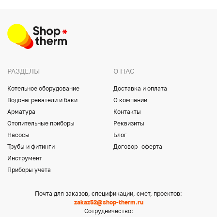
РАЗДЕЛЫ
О НАС
Котельное оборудование
Доставка и оплата
Водонагреватели и баки
О компании
Арматура
Контакты
Отопительные приборы
Реквизиты
Насосы
Блог
Трубы и фитинги
Договор- оферта
Инструмент
Приборы учета
Почта для заказов, спецификации, смет, проектов:
zakaz52@shop-therm.ru
Сотрудничество: