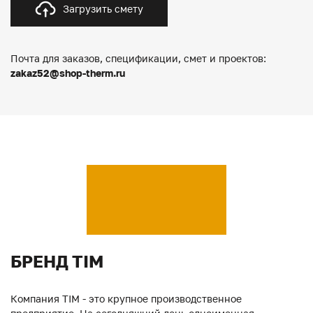
Загрузить смету
Почта для заказов, спецификации, смет и проектов:
zakaz52@shop-therm.ru
БРЕНД TIM
Компания TIM - это крупное производственное