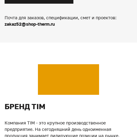
Почта для заказов, спецификации, смет и проектов:
zakaz52@shop-therm.ru
БРЕНД TIM
Компания TIM - это крупное производственное
предприятие. На сегодняшний день одноименная
продукция занимает лидирующие позиции на рынке.