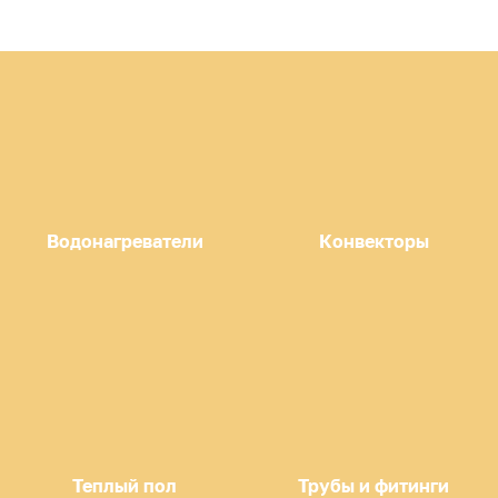
Водонагреватели
Конвекторы
Теплый пол
Трубы и фитинги