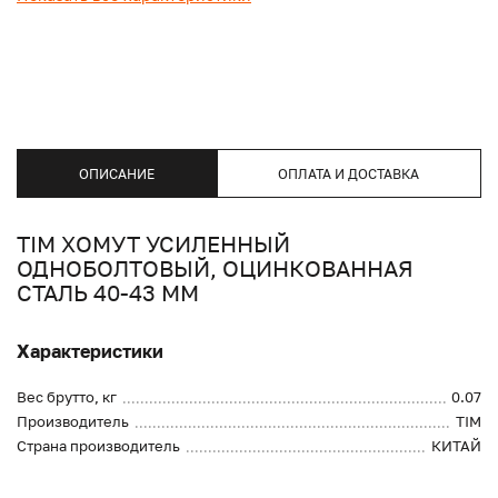
ОПИСАНИЕ
ОПЛАТА И ДОСТАВКА
TIM ХОМУТ УСИЛЕННЫЙ
ОДНОБОЛТОВЫЙ, ОЦИНКОВАННАЯ
СТАЛЬ 40-43 ММ
Характеристики
Вес брутто, кг
0.07
Производитель
TIM
Страна производитель
КИТАЙ