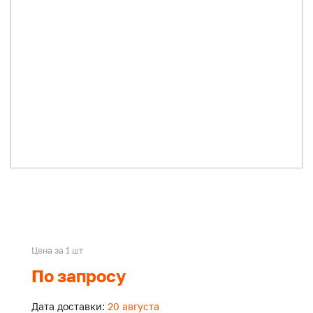
Цена за 1 шт
По запросу
Дата доставки:
20 августа