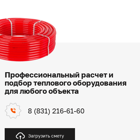
Профессиональный расчет и
подбор теплового оборудования
для любого объекта
8 (831) 216-61-60
Загрузить смету