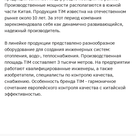
Производственные мощности располагаются в южной
части Китая. Продукция ТiM известна на отечественном
рынке около 10 лет. За этот период компания
зарекомендовала себя как динамично развивающийся,
надежный производитель.
В линейке продукции представлено разнообразное
оборудование для создания инженерных систем:
отопления, водо-, теплоснабжения. Производственная
площадь TIM составляет 3 тысячи метров. На предприятии
работают квалифицированные инженеры, а также
изобретатели, специалисты по контролю качества,
снабжению. Особенность бренда TIM - гармоничное
сочетание европейского контроля качества с китайской
эффективностью.