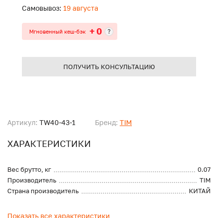
Самовывоз:
19 августа
+ 0
?
Мгновенный кеш-бэк
ПОЛУЧИТЬ КОНСУЛЬТАЦИЮ
Артикул:
TW40-43-1
Бренд:
TIM
ХАРАКТЕРИСТИКИ
Вес брутто, кг
0.07
Производитель
TIM
Страна производитель
КИТАЙ
Показать все характеристики